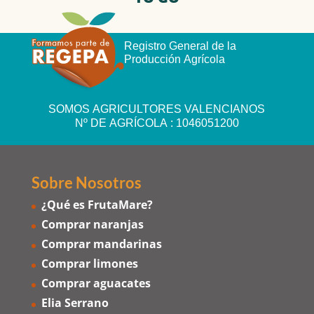
Registro General de la
Producción Agrícola
SOMOS AGRICULTORES VALENCIANOS
Nº DE AGRÍCOLA : 1046051200
Sobre Nosotros
¿Qué es FrutaMare?
Comprar naranjas
Comprar mandarinas
Comprar limones
Comprar aguacates
Elia Serrano