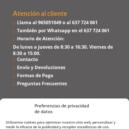
Atención al cliente
Llama al
965051049
o al
637 724 061
También por Whatsapp en el
637 724 061
Horario de Atención:
De lunes a jueves de 8:30 a 16:30. Viernes de
8:30 a 15:00.
Contacto
Envío y Devoluciones
Formas de Pago
Preguntas Frecuentes
Preferencias de privacidad
de datos
Utilizamos cookies para optimizar nuestro sitio web, personalizar y
medir la eficacia de la publicidad y recopilar estadísticas de uso.