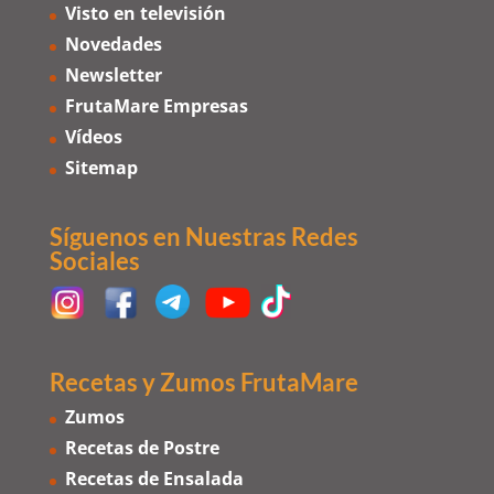
Visto en televisión
Novedades
Newsletter
FrutaMare Empresas
Vídeos
Sitemap
Síguenos en Nuestras Redes
Sociales
Recetas y Zumos FrutaMare
Zumos
Recetas de Postre
Recetas de Ensalada