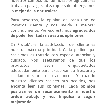
nuestros campos dónde nuestros agricultores
trabajan para garantizar que solo obtengamos
lo
mejor de la naturaleza.
Para nosotros, la opinión de cada uno de
vosotros cuenta y nos ayuda a mejorar
continuamente. Por eso estamos
agradecidos
de poder leer todas vuestras opiniones.
En FrutaMare, la satisfacción del cliente es
nuestra máxima prioridad. Cada pedido que
recibimos es tratado con especial atención y
cuidado. Nos aseguramos de que los
productos sean empaquetados
adecuadamente para preservar su frescura y
calidad durante el transporte. Y cuando
nuestros clientes reciben sus pedidos, nos
encanta leer sus opiniones.
Cada opinión
positiva es un reconocimiento a nuestro
arduo trabajo y nos impulsa a seguir
mejorando.