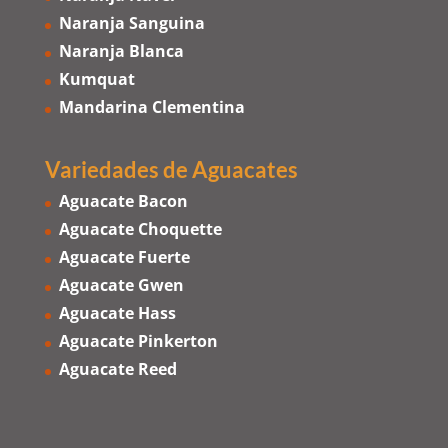
Naranja Sanguina
Naranja Blanca
Kumquat
Mandarina Clementina
Variedades de Aguacates
Aguacate Bacon
Aguacate Choquette
Aguacate Fuerte
Aguacate Gwen
Aguacate Hass
Aguacate Pinkerton
Aguacate Reed