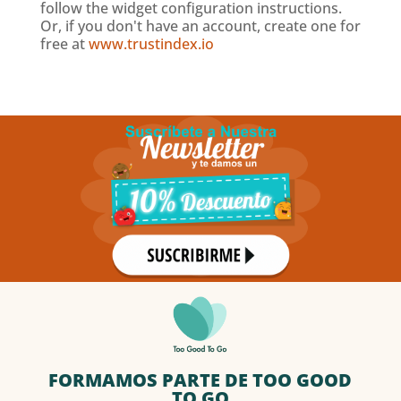
follow the widget configuration instructions.
Or, if you don't have an account, create one for
free at
www.trustindex.io
FORMAMOS PARTE DE TOO GOOD
TO GO