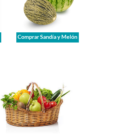
Comprar Sandía y Melón