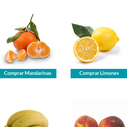
Comprar Mandarinas
Comprar Limones