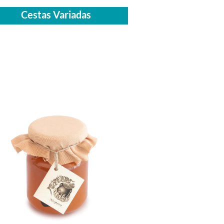
Cestas Variadas