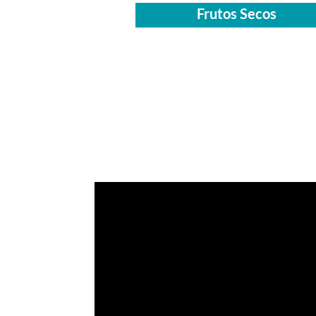
Frutos Secos