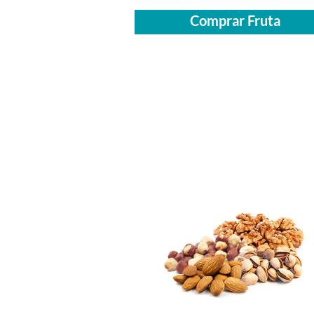
Comprar Fruta