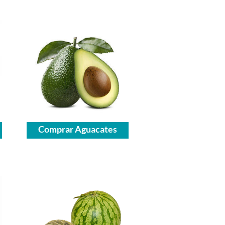
Comprar Aguacates