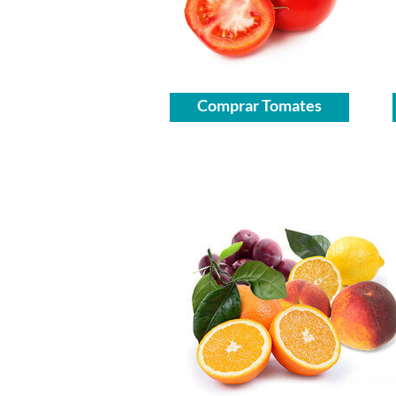
Comprar Tomates