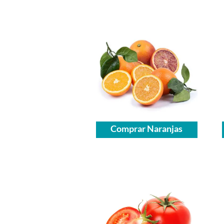
Comprar Naranjas