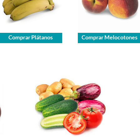
Comprar Plátanos
Comprar Melocotones