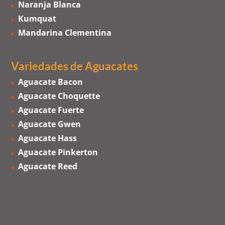
Naranja Blanca
Kumquat
Mandarina Clementina
Variedades de Aguacates
Aguacate Bacon
Aguacate Choquette
Aguacate Fuerte
Aguacate Gwen
Aguacate Hass
Aguacate Pinkerton
Aguacate Reed