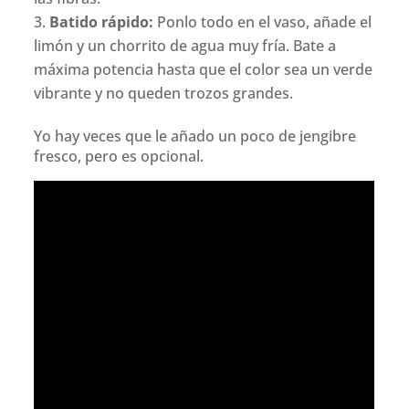
Batido rápido:
Ponlo todo en el vaso, añade el
limón y un chorrito de agua muy fría. Bate a
máxima potencia hasta que el color sea un verde
vibrante y no queden trozos grandes.
Yo hay veces que le añado un poco de jengibre
fresco, pero es opcional.