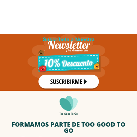
FORMAMOS PARTE DE TOO GOOD TO
GO