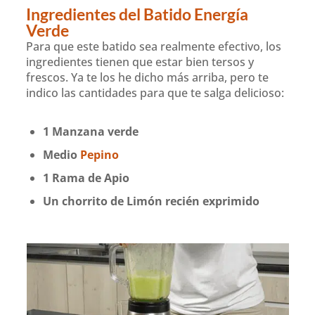
Ingredientes del Batido Energía
Verde
Para que este batido sea realmente efectivo, los
ingredientes tienen que estar bien tersos y
frescos. Ya te los he dicho más arriba, pero te
indico las cantidades para que te salga delicioso:
1 Manzana verde
Medio
Pepino
1 Rama de Apio
Un chorrito de Limón recién exprimido