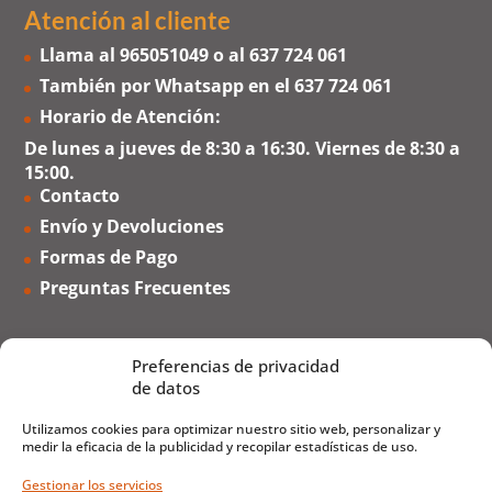
Atención al cliente
Llama al
965051049
o al
637 724 061
También por Whatsapp en el
637 724 061
Horario de Atención:
De lunes a jueves de 8:30 a 16:30. Viernes de 8:30 a
15:00.
Contacto
Envío y Devoluciones
Formas de Pago
Preguntas Frecuentes
Preferencias de privacidad
de datos
Utilizamos cookies para optimizar nuestro sitio web, personalizar y
medir la eficacia de la publicidad y recopilar estadísticas de uso.
Gestionar los servicios