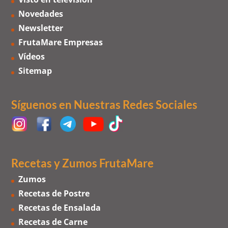
Novedades
Newsletter
FrutaMare Empresas
Vídeos
Sitemap
Síguenos en Nuestras Redes Sociales
Recetas y Zumos FrutaMare
Zumos
Recetas de Postre
Recetas de Ensalada
Recetas de Carne