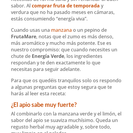
sabor. Al
comprar fruta de temporada
y
verdura que no ha pasado meses en cámaras,
estás consumiendo “energía viva”.
Cuando usas una
manzana
o un pepino de
FrutaMare
, notas que el zumo es más denso,
más aromático y mucho más potente. Ese es
nuestro compromiso: que cuando necesites un
chute de
Energía Verde
, los ingredientes
respondan y te den exactamente lo que
necesitas para seguir adelante.
Para que os quedéis tranquilos solo os respondo
a algunas preguntas que estoy segura que te
harás al leer esta receta:
¿El apio sabe muy fuerte?
Al combinarlo con la manzana verde y el limón, el
sabor del apio se suaviza muchísimo. Queda un
regusto herbal muy agradable y, sobre todo,