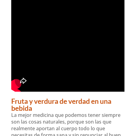
Fruta y verdura de verdad en una
bebida
La mejor medicina que podemos tener siempre
son las cosas naturales, porque son las que
realmente aportan al cuerpo todo lo que
necesitas de forma sana y sin renunciar al buen