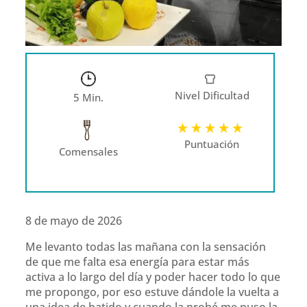
Nivel Dificultad
5 Min.
Puntuación
Comensales
8 de mayo de 2026
Me levanto todas las mañana con la sensación
de que me falta esa energía para estar más
activa a lo largo del día y poder hacer todo lo que
me propongo, por eso estuve dándole la vuelta a