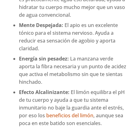
hidratar tu cuerpo mucho mejor que un vaso
de agua convencional.
Mente Despejada:
El apio es un excelente
tónico para el sistema nervioso. Ayuda a
reducir esa sensación de agobio y aporta
claridad.
Energía sin pesadez:
La manzana verde
aporta la fibra necesaria y un punto de acidez
que activa el metabolismo sin que te sientas
hinchado.
Efecto Alcalinizante:
El limón equilibra el pH
de tu cuerpo y ayuda a que tu sistema
inmunitario no baje la guardia ante el estrés,
por eso los
beneficios del limón
, aunque sea
poca en este batido son esenciales.