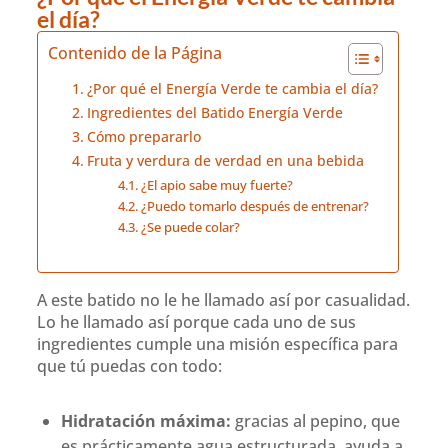
el día?
Contenido de la Página
¿Por qué el Energía Verde te cambia el día?
Ingredientes del Batido Energía Verde
Cómo prepararlo
Fruta y verdura de verdad en una bebida
¿El apio sabe muy fuerte?
¿Puedo tomarlo después de entrenar?
¿Se puede colar?
A este batido no le he llamado así por casualidad.
Lo he llamado así porque cada uno de sus
ingredientes cumple una misión específica para
que tú puedas con todo:
Hidratación máxima:
gracias al pepino, que
es prácticamente agua estructurada, ayuda a