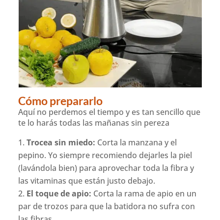
Cómo prepararlo
Aquí no perdemos el tiempo y es tan sencillo que
te lo harás todas las mañanas sin pereza
Trocea sin miedo:
Corta la manzana y el
pepino. Yo siempre recomiendo dejarles la piel
(lavándola bien) para aprovechar toda la fibra y
las vitaminas que están justo debajo.
El toque de apio:
Corta la rama de apio en un
par de trozos para que la batidora no sufra con
las fibras.