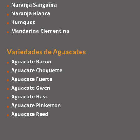
Naranja Sanguina
Naranja Blanca
Kumquat
Mandarina Clementina
Variedades de Aguacates
Aguacate Bacon
Aguacate Choquette
Aguacate Fuerte
Aguacate Gwen
Aguacate Hass
Aguacate Pinkerton
Aguacate Reed