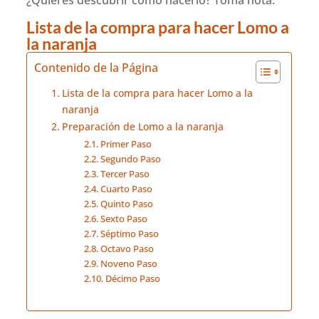
Lista
de la compra para hacer Lomo a
la naranja
Contenido de la Página
Lista de la compra para hacer Lomo a la
naranja
Preparación de Lomo a la naranja
Primer Paso
Segundo Paso
Tercer Paso
Cuarto Paso
Quinto Paso
Sexto Paso
Séptimo Paso
Octavo Paso
Noveno Paso
Décimo Paso