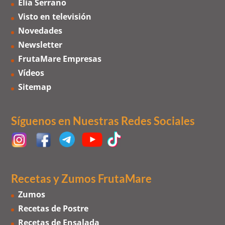
Elia Serrano
Visto en televisión
Novedades
Newsletter
FrutaMare Empresas
Vídeos
Sitemap
Síguenos en Nuestras Redes Sociales
Recetas y Zumos FrutaMare
Zumos
Recetas de Postre
Recetas de Ensalada