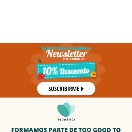
FORMAMOS PARTE DE TOO GOOD TO