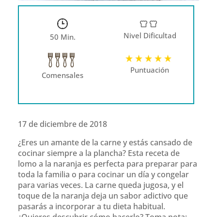
Nivel Dificultad
50 Min.
Puntuación
Comensales
17 de diciembre de 2018
¿Eres un amante de la carne y estás cansado de
cocinar siempre a la plancha? Esta receta de
lomo a la naranja es perfecta para preparar para
toda la familia o para cocinar un día y congelar
para varias veces. La carne queda jugosa, y el
toque de la naranja deja un sabor adictivo que
pasarás a incorporar a tu dieta habitual.
¿Quieres descubrir cómo hacerlo? Toma nota: