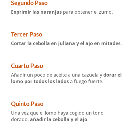
Segundo Paso
Exprimir las naranjas
para obtener el zumo.
Tercer Paso
Cortar la cebolla en juliana y el ajo en mitades
.
Cuarto Paso
Añadir un poco de aceite a una cazuela y
dorar el
lomo por todos los lados
a fuego fuerte.
Quinto Paso
Una vez que el lomo haya cogido un tono
dorado,
añadir la cebolla y el ajo
.