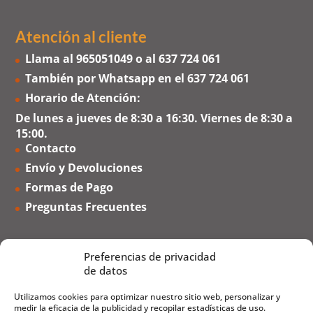
Atención al cliente
Llama al
965051049
o al
637 724 061
También por Whatsapp en el
637 724 061
Horario de Atención:
De lunes a jueves de 8:30 a 16:30. Viernes de 8:30 a
15:00.
Contacto
Envío y Devoluciones
Formas de Pago
Preguntas Frecuentes
Preferencias de privacidad
de datos
Utilizamos cookies para optimizar nuestro sitio web, personalizar y
medir la eficacia de la publicidad y recopilar estadísticas de uso.