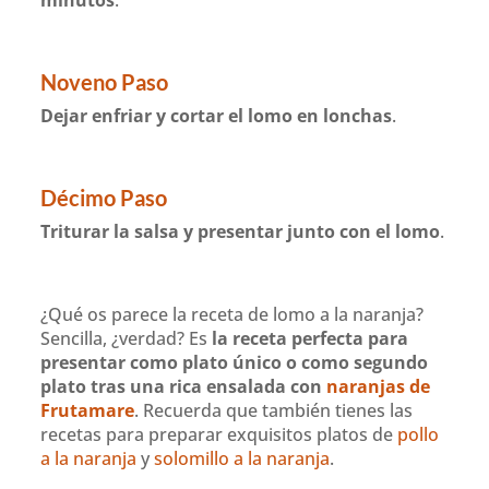
Noveno Paso
Dejar enfriar y cortar el lomo en lonchas
.
Décimo Paso
Triturar la salsa y presentar junto con el lomo
.
¿Qué os parece la receta de lomo a la naranja?
Sencilla, ¿verdad? Es
la receta perfecta para
presentar como plato único o como segundo
plato tras una rica ensalada con
naranjas de
Frutamare
. Recuerda que también tienes las
recetas para preparar exquisitos platos de
pollo
a la naranja
y
solomillo a la naranja
.