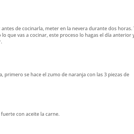
 antes de cocinarla, meter en la nevera durante dos horas.
 que vas a cocinar, este proceso lo hagas el día anterior 
.
, primero se hace el zumo de naranja con las 3 piezas de
fuerte con aceite la carne.