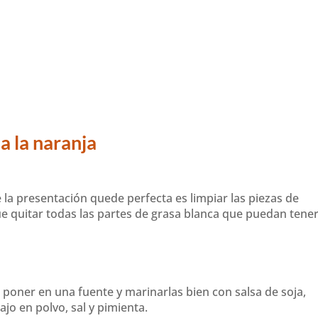
a la naranja
la presentación quede perfecta es limpiar las piezas de
ue quitar todas las partes de grasa blanca que puedan tener
 poner en una fuente y marinarlas bien con salsa de soja,
ajo en polvo, sal y pimienta.