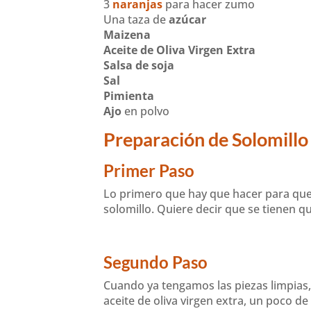
3
naranjas
para hacer zumo
Una taza de
azúcar
Maizena
Aceite de Oliva Virgen Extra
Salsa de soja
Sal
Pimienta
Ajo
en polvo
Preparación de Solomillo 
Primer Paso
Lo primero que hay que hacer para que 
solomillo. Quiere decir que se tienen q
Segundo Paso
Cuando ya tengamos las piezas limpias,
aceite de oliva virgen extra, un poco de 