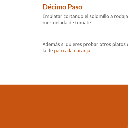
Décimo Paso
Emplatar cortando el solomillo a rodaj
mermelada de tomate.
Además si quieres probar otros platos 
la de
pato a la naranja.