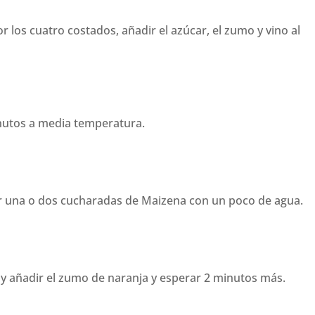
 los cuatro costados, añadir el azúcar, el zumo y vino al
inutos a media temperatura.
ar una o dos cucharadas de Maizena con un poco de agua.
 añadir el zumo de naranja y esperar 2 minutos más.