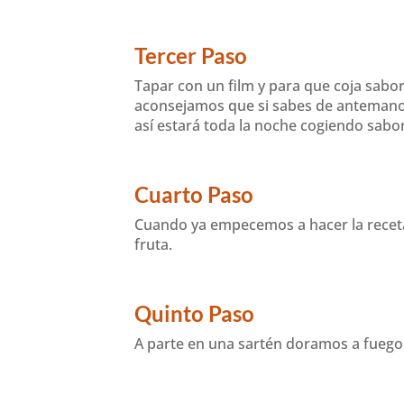
Tercer Paso
Tapar con un film y para que coja sabor
aconsejamos que si sabes de antemano lo
así estará toda la noche cogiendo sabor
Cuarto Paso
Cuando ya empecemos a hacer la receta
fruta.
Quinto Paso
A parte en una sartén doramos a fuego 