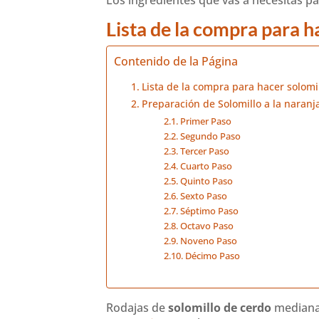
Lista de la compra para ha
Contenido de la Página
Lista de la compra para hacer solomil
Preparación de Solomillo a la naranj
Primer Paso
Segundo Paso
Tercer Paso
Cuarto Paso
Quinto Paso
Sexto Paso
Séptimo Paso
Octavo Paso
Noveno Paso
Décimo Paso
Rodajas de
solomillo de cerdo
median