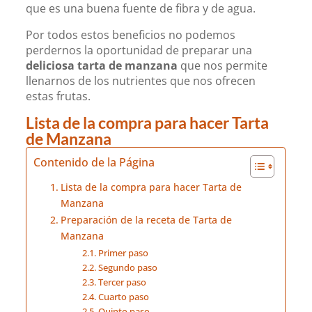
que es una buena fuente de fibra y de agua.
Por todos estos beneficios no podemos
perdernos la oportunidad de preparar una
deliciosa tarta de manzana
que nos permite
llenarnos de los nutrientes que nos ofrecen
estas frutas.
Lista de la compra para hacer Tarta
de Manzana
Contenido de la Página
Lista de la compra para hacer Tarta de
Manzana
Preparación de la receta de Tarta de
Manzana
Primer paso
Segundo paso
Tercer paso
Cuarto paso
Quinto paso