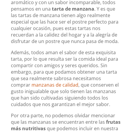
aromático y con un sabor incomparable, todos
pensamos en una
tarta de manzana
. Y es que
las tartas de manzana tienen algo realmente
especial que las hace ser el postre perfecto para
cualquier ocasión, pues estas tartas nos
recuerdan a la calidez del hogar y a la alegría de
disfrutar de un postre que nunca pasa de moda.
Además, todos aman el sabor de esta exquisita
tarta, por lo que resulta ser la comida ideal para
compartir con amigos y seres queridos. Sin
embargo, para que podamos obtener una tarta
que sea realmente sabrosa necesitamos
comprar
manzanas
de calidad
, que conserven el
gusto inigualable que solo tienen las manzanas
que han sido cultivadas siguiendo todos los
cuidados que nos garantizan el mejor sabor.
Por otra parte, no podemos olvidar mencionar
que las manzanas se encuentran entre las
frutas
más nutritivas
que podemos incluir en nuestra