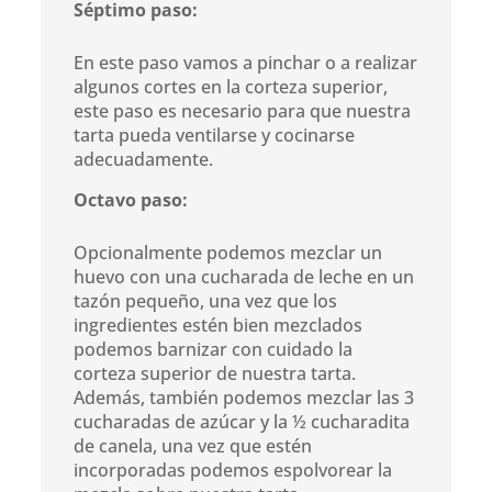
Séptimo paso:
En este paso vamos a pinchar o a realizar
algunos cortes en la corteza superior,
este paso es necesario para que nuestra
tarta pueda ventilarse y cocinarse
adecuadamente.
Octavo paso:
Opcionalmente podemos mezclar un
huevo con una cucharada de leche en un
tazón pequeño, una vez que los
ingredientes estén bien mezclados
podemos barnizar con cuidado la
corteza superior de nuestra tarta.
Además, también podemos mezclar las 3
cucharadas de azúcar y la ½ cucharadita
de canela, una vez que estén
incorporadas podemos espolvorear la