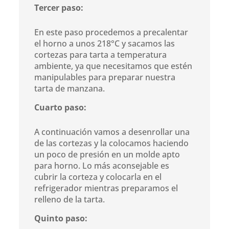
Tercer paso:
En este paso procedemos a precalentar
el horno a unos 218°C y sacamos las
cortezas para tarta a temperatura
ambiente, ya que necesitamos que estén
manipulables para preparar nuestra
tarta de manzana.
Cuarto paso:
A continuación vamos a desenrollar una
de las cortezas y la colocamos haciendo
un poco de presión en un molde apto
para horno. Lo más aconsejable es
cubrir la corteza y colocarla en el
refrigerador mientras preparamos el
relleno de la tarta.
Quinto paso: