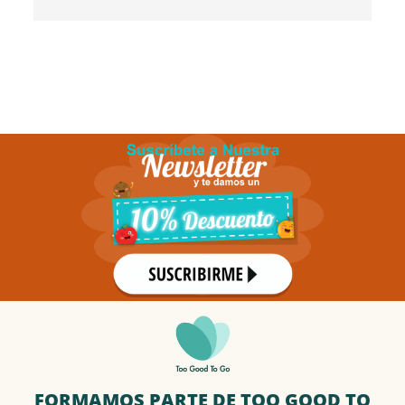
FORMAMOS PARTE DE TOO GOOD TO