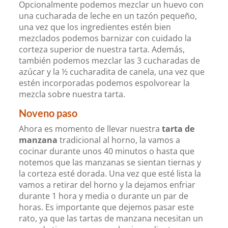
Opcionalmente podemos mezclar un huevo con
una cucharada de leche en un tazón pequeño,
una vez que los ingredientes estén bien
mezclados podemos barnizar con cuidado la
corteza superior de nuestra tarta. Además,
también podemos mezclar las 3 cucharadas de
azúcar y la ½ cucharadita de canela, una vez que
estén incorporadas podemos espolvorear la
mezcla sobre nuestra tarta.
Noveno paso
Ahora es momento de llevar nuestra
tarta de
manzana
tradicional al horno, la vamos a
cocinar durante unos 40 minutos o hasta que
notemos que las manzanas se sientan tiernas y
la corteza esté dorada. Una vez que esté lista la
vamos a retirar del horno y la dejamos enfriar
durante 1 hora y media o durante un par de
horas. Es importante que dejemos pasar este
rato, ya que las tartas de manzana necesitan un