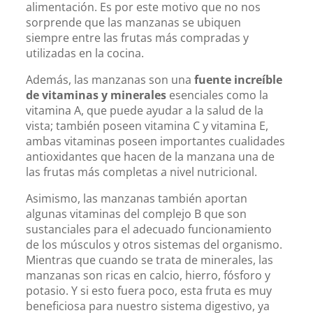
alimentación. Es por este motivo que no nos
sorprende que las manzanas se ubiquen
siempre entre las frutas más compradas y
utilizadas en la cocina.
Además, las manzanas son una
fuente increíble
de vitaminas y minerales
esenciales como la
vitamina A, que puede ayudar a la salud de la
vista; también poseen vitamina C y vitamina E,
ambas vitaminas poseen importantes cualidades
antioxidantes que hacen de la manzana una de
las frutas más completas a nivel nutricional.
Asimismo, las manzanas también aportan
algunas vitaminas del complejo B que son
sustanciales para el adecuado funcionamiento
de los músculos y otros sistemas del organismo.
Mientras que cuando se trata de minerales, las
manzanas son ricas en calcio, hierro, fósforo y
potasio. Y si esto fuera poco, esta fruta es muy
beneficiosa para nuestro sistema digestivo, ya