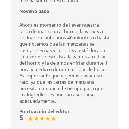
mezcla sobre nuestra tarta.
Noveno paso:
Ahora es momento de llevar nuestra
tarta de manzana al horno, la vamos a
cocinar durante unos 40 minutos o hasta
que notemos que las manzanas se
sientan tiernas y la corteza esté dorada.
Una vez que esté lista la vamos a retirar
del horno y la dejamos enfriar durante 1
hora y media o durante un par de horas.
Es importante que dejemos pasar este
rato, ya que las tartas de manzana
necesitan un poco de tiempo para que
los ingredientes puedan asentarse
adecuadamente.
Puntuación del editor:
5