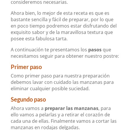
consideremos necesarias.
Ahora bien, lo mejor de esta receta es que es
bastante sencilla y fácil de preparar, por lo que
en poco tiempo podremos estar disfrutando del
exquisito sabor y de la maravillosa textura que
posee esta fabulosa tarta.
A continuación te presentamos los
pasos
que
necesitamos seguir para obtener nuestro postre:
Primer paso
Como primer paso para nuestra preparación
debemos lavar con cuidado las
manzanas
para
eliminar cualquier posible suciedad.
Segundo paso
Ahora vamos a
preparar las manzanas
, para
ello vamos a pelarlas y a retirar el corazón de
cada una de ellas. Finalmente vamos a cortar las
manzanas en rodajas delgadas.