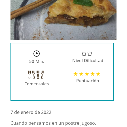
Nivel Dificultad
50 Min.
Puntuación
Comensales
7 de enero de 2022
Cuando pensamos en un postre jugoso,