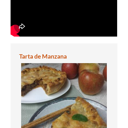
Tarta de Manzana