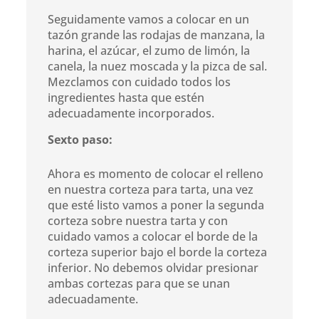
Seguidamente vamos a colocar en un
tazón grande las rodajas de manzana, la
harina, el azúcar, el zumo de limón, la
canela, la nuez moscada y la pizca de sal.
Mezclamos con cuidado todos los
ingredientes hasta que estén
adecuadamente incorporados.
Sexto paso:
Ahora es momento de colocar el relleno
en nuestra corteza para tarta, una vez
que esté listo vamos a poner la segunda
corteza sobre nuestra tarta y con
cuidado vamos a colocar el borde de la
corteza superior bajo el borde la corteza
inferior. No debemos olvidar presionar
ambas cortezas para que se unan
adecuadamente.