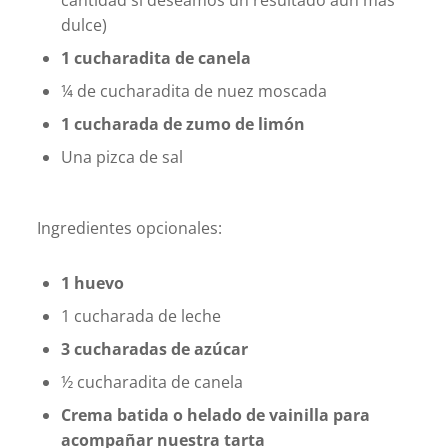
dulce)
1 cucharadita de canela
¼ de cucharadita de nuez moscada
1 cucharada de zumo de limón
Una pizca de sal
Ingredientes opcionales:
1 huevo
1 cucharada de leche
3 cucharadas de azúcar
½ cucharadita de canela
Crema batida o helado de vainilla para
acompañar nuestra tarta