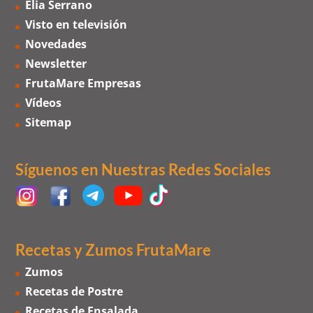
Elia Serrano
Visto en televisión
Novedades
Newsletter
FrutaMare Empresas
Vídeos
Sitemap
Síguenos en Nuestras Redes Sociales
Recetas y Zumos FrutaMare
Zumos
Recetas de Postre
Recetas de Ensalada