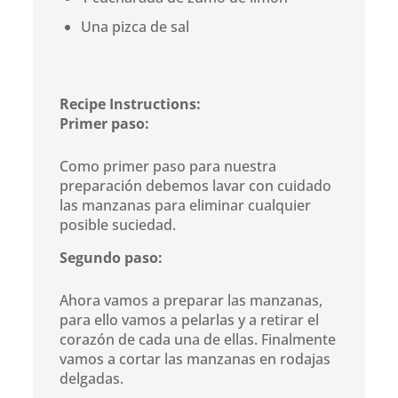
Una pizca de sal
Recipe Instructions:
Primer paso:
Como primer paso para nuestra
preparación debemos lavar con cuidado
las manzanas para eliminar cualquier
posible suciedad.
Segundo paso:
Ahora vamos a preparar las manzanas,
para ello vamos a pelarlas y a retirar el
corazón de cada una de ellas. Finalmente
vamos a cortar las manzanas en rodajas
delgadas.