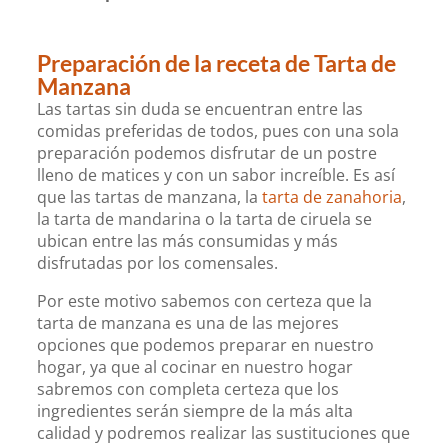
Preparación de la receta de Tarta de
Manzana
Las tartas sin duda se encuentran entre las
comidas preferidas de todos, pues con una sola
preparación podemos disfrutar de un postre
lleno de matices y con un sabor increíble. Es así
que las tartas de manzana, la
tarta de zanahoria
,
la tarta de mandarina o la tarta de ciruela se
ubican entre las más consumidas y más
disfrutadas por los comensales.
Por este motivo sabemos con certeza que la
tarta de manzana es una de las mejores
opciones que podemos preparar en nuestro
hogar, ya que al cocinar en nuestro hogar
sabremos con completa certeza que los
ingredientes serán siempre de la más alta
calidad y podremos realizar las sustituciones que