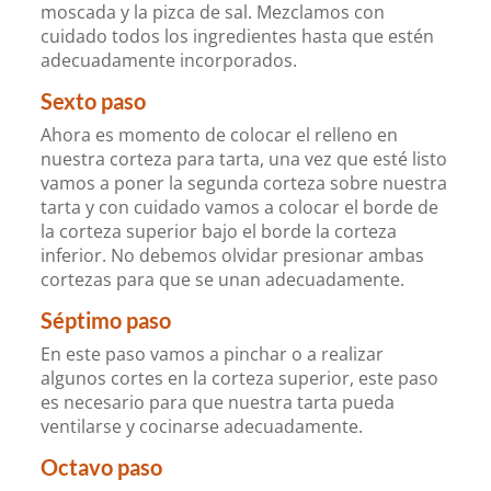
moscada y la pizca de sal. Mezclamos con
cuidado todos los ingredientes hasta que estén
adecuadamente incorporados.
Sexto paso
Ahora es momento de colocar el relleno en
nuestra corteza para tarta, una vez que esté listo
vamos a poner la segunda corteza sobre nuestra
tarta y con cuidado vamos a colocar el borde de
la corteza superior bajo el borde la corteza
inferior. No debemos olvidar presionar ambas
cortezas para que se unan adecuadamente.
Séptimo paso
En este paso vamos a pinchar o a realizar
algunos cortes en la corteza superior, este paso
es necesario para que nuestra tarta pueda
ventilarse y cocinarse adecuadamente.
Octavo paso