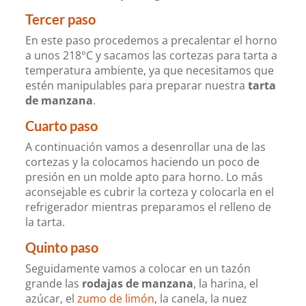
Tercer paso
En este paso procedemos a precalentar el horno
a unos 218°C y sacamos las cortezas para tarta a
temperatura ambiente, ya que necesitamos que
estén manipulables para preparar nuestra
tarta
de manzana
.
Cuarto paso
A continuación vamos a desenrollar una de las
cortezas y la colocamos haciendo un poco de
presión en un molde apto para horno. Lo más
aconsejable es cubrir la corteza y colocarla en el
refrigerador mientras preparamos el relleno de
la tarta.
Quinto paso
Seguidamente vamos a colocar en un tazón
grande las
rodajas de manzana
, la harina, el
azúcar, el
zumo de limón
, la canela, la nuez