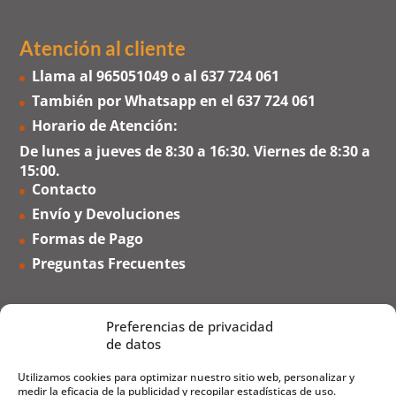
Atención al cliente
Llama al
965051049
o al
637 724 061
También por Whatsapp en el
637 724 061
Horario de Atención:
De lunes a jueves de 8:30 a 16:30. Viernes de 8:30 a
15:00.
Contacto
Envío y Devoluciones
Formas de Pago
Preguntas Frecuentes
Preferencias de privacidad
de datos
Utilizamos cookies para optimizar nuestro sitio web, personalizar y
medir la eficacia de la publicidad y recopilar estadísticas de uso.