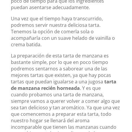
poco de tiempo para que los ingredientes
puedan asentarse adecuadamente.
Una vez que el tiempo haya transcurrido,
podremos servir nuestra deliciosa tarta.
Tenemos la opción de comerla sola o
acompañarla con un suave helado de vainilla o
crema batida.
La preparación de esta tarta de manzana es
bastante simple, por lo que en poco tiempo
podremos sentarnos a saborear una de las
mejores tartas que existen, ya que hay pocas
tartas que puedan igualarse a una jugosa
tarta
de manzana recién horneada
. Y es que
cuando probamos una tarta de manzana,
siempre vamos a querer volver a comer algo que
sea tan delicioso y tan aromático. Ya que una vez
que comencemos a preparar esta tarta, todo
nuestro hogar se llenará del aroma
incomparable que tienen las manzanas cuando