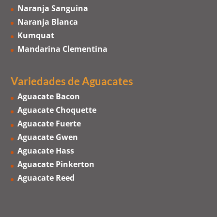
Naranja Sanguina
Naranja Blanca
Kumquat
Mandarina Clementina
Variedades de Aguacates
Aguacate Bacon
Aguacate Choquette
Aguacate Fuerte
Aguacate Gwen
Aguacate Hass
Aguacate Pinkerton
Aguacate Reed