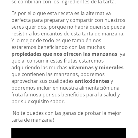
se combinan con los ingredientes de la tarta.
Es por ello que esta receta es la alternativa
perfecta para preparar y compartir con nuestros
seres queridos, porque no habrá quien se pueda
resistir a los encantos de esta tarta de manzana.
Y lo mejor de todo es que también nos
estaremos beneficiando con las muchas
propiedades que nos ofrecen las manzanas
, ya
que al consumir estas frutas estaremos
adquiriendo las muchas
vitaminas y minerales
que contienen las manzanas, podremos
aprovechar sus cualidades
antioxidantes
y
podremos incluir en nuestra alimentación una
fruta famosa por sus beneficios para la salud y
por su exquisito sabor.
¡No te quedes con las ganas de probar la mejor
tarta de manzana!