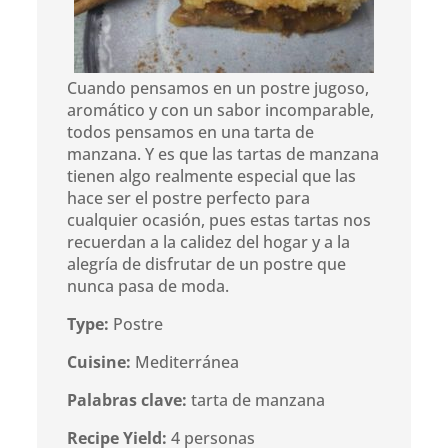
Cuando pensamos en un postre jugoso,
aromático y con un sabor incomparable,
todos pensamos en una tarta de
manzana. Y es que las tartas de manzana
tienen algo realmente especial que las
hace ser el postre perfecto para
cualquier ocasión, pues estas tartas nos
recuerdan a la calidez del hogar y a la
alegría de disfrutar de un postre que
nunca pasa de moda.
Type:
Postre
Cuisine:
Mediterránea
Palabras clave:
tarta de manzana
Recipe Yield:
4 personas