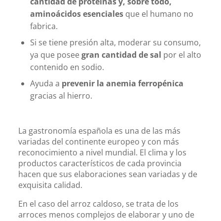
cantidad de proteínas y, sobre todo,
aminoácidos esenciales
que el humano no
fabrica.
Si se tiene presión alta, moderar su consumo,
ya que posee
gran cantidad de sal
por el alto
contenido en sodio.
Ayuda a
prevenir la anemia ferropénica
gracias al hierro.
La gastronomía española es una de las más
variadas del continente europeo y con más
reconocimiento a nivel mundial. El clima y los
productos característicos de cada provincia
hacen que sus elaboraciones sean variadas y de
exquisita calidad.
En el caso del arroz caldoso, se trata de los
arroces menos complejos de elaborar y uno de