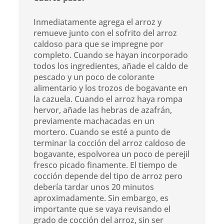
Inmediatamente agrega el arroz y
remueve junto con el sofrito del arroz
caldoso para que se impregne por
completo. Cuando se hayan incorporado
todos los ingredientes, añade el caldo de
pescado y un poco de colorante
alimentario y los trozos de bogavante en
la cazuela. Cuando el arroz haya rompa
hervor, añade las hebras de azafrán,
previamente machacadas en un
mortero. Cuando se esté a punto de
terminar la cocción del arroz caldoso de
bogavante, espolvorea un poco de perejil
fresco picado finamente. El tiempo de
cocción depende del tipo de arroz pero
debería tardar unos 20 minutos
aproximadamente. Sin embargo, es
importante que se vaya revisando el
grado de cocción del arroz, sin ser