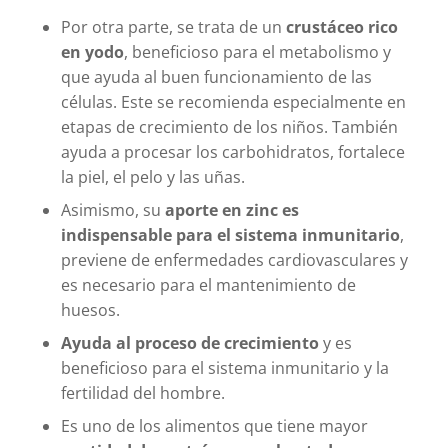
Por otra parte, se trata de un
crustáceo rico
en yodo
, beneficioso para el metabolismo y
que ayuda al buen funcionamiento de las
células. Este se recomienda especialmente en
etapas de crecimiento de los niños. También
ayuda a procesar los carbohidratos, fortalece
la piel, el pelo y las uñas.
Asimismo, su
aporte en zinc es
indispensable para el sistema inmunitario
,
previene de enfermedades cardiovasculares y
es necesario para el mantenimiento de
huesos.
Ayuda al proceso de crecimiento
y es
beneficioso para el sistema inmunitario y la
fertilidad del hombre.
Es uno de los alimentos que tiene mayor