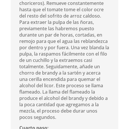
choriceros). Remueve constantemente
hasta que el tomate tome el color ocre
del resto del sofrito de arroz caldoso.
Para extraer la pulpa de las ñoras,
previamente las habremos puesto
durante un par de horas, cortadas, en
remojo para que el agua las reblandezca
por dentro y por fuera. Una vez blanda la
pulpa, la raspamos fácilmente con el filo
de un cuchillo y la extraemos casi
totalmente. Seguidamente, añade un
chorro de brandy a la sartén y acerca
una cerilla encendida para quemar el
alcohol del licor. Este proceso se llama
flameado. La llama del flameado la
produce el alcohol del brandy y debido a
la poca cantidad que agregamos a la
mezcla, el proceso debe durar unos
pocos segundos.
Cuarto paso: