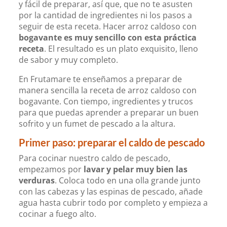
y fácil de preparar, así que, que no te asusten
por la cantidad de ingredientes ni los pasos a
seguir de esta receta. Hacer arroz caldoso con
bogavante es muy sencillo con esta práctica
receta
. El resultado es un plato exquisito, lleno
de sabor y muy completo.
En Frutamare te enseñamos a preparar de
manera sencilla la receta de arroz caldoso con
bogavante. Con tiempo, ingredientes y trucos
para que puedas aprender a preparar un buen
sofrito y un fumet de pescado a la altura.
Primer paso: preparar el caldo de pescado
Para cocinar nuestro caldo de pescado,
empezamos por
lavar y pelar muy bien las
verduras
. Coloca todo en una olla grande junto
con las cabezas y las espinas de pescado, añade
agua hasta cubrir todo por completo y empieza a
cocinar a fuego alto.