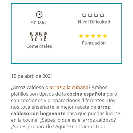
Nivel Dificultad
90 Min.
Puntuación
Comensales
15 de abril de 2021
¿Arroz caldoso o
arroz a la cubana
?
Ambos
platillos son típicos de la
cocina española
pero
con cocciones y preparaciones diferentes.
Hoy
nos toca enseñarte la mejor receta de
arroz
caldoso con bogavante
para que puedas lucirte
en la cocina.
¿Sabes lo que es el arroz caldoso?
¿Sabes prepararlo? Aquí te contamos todo.