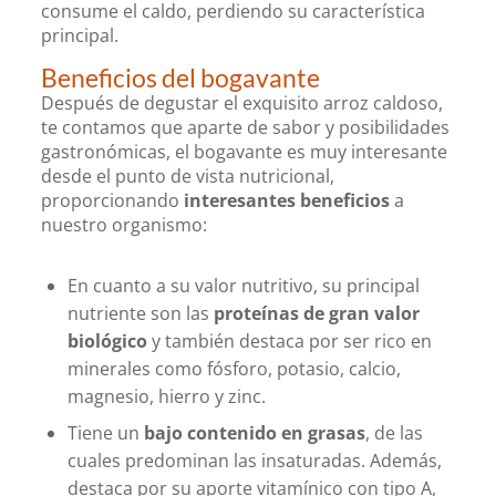
consume el caldo, perdiendo su característica
principal.
Beneficios del bogavante
Después de degustar el exquisito arroz caldoso,
te contamos que aparte de sabor y posibilidades
gastronómicas, el bogavante es muy interesante
desde el punto de vista nutricional,
proporcionando
interesantes beneficios
a
nuestro organismo:
En cuanto a su valor nutritivo, su principal
nutriente son las
proteínas de gran valor
biológico
y también destaca por ser rico en
minerales como fósforo, potasio, calcio,
magnesio, hierro y zinc.
Tiene un
bajo contenido en grasas
, de las
cuales predominan las insaturadas. Además,
destaca por su aporte vitamínico con tipo A,