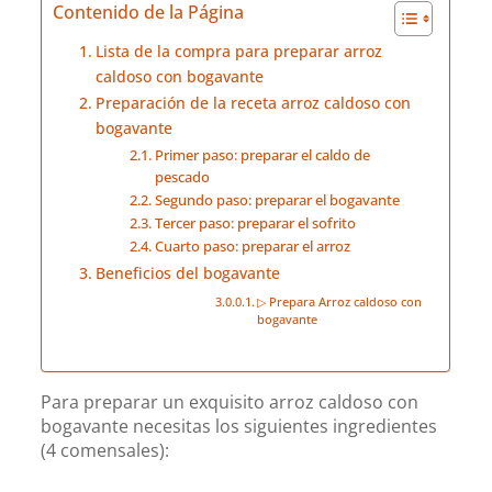
Contenido de la Página
Lista de la compra para preparar arroz
caldoso con bogavante
Preparación de la receta arroz caldoso con
bogavante
Primer paso: preparar el caldo de
pescado
Segundo paso: preparar el bogavante
Tercer paso: preparar el sofrito
Cuarto paso: preparar el arroz
Beneficios del bogavante
▷ Prepara Arroz caldoso con
bogavante
Para preparar un exquisito arroz caldoso con
bogavante necesitas los siguientes ingredientes
(4 comensales):