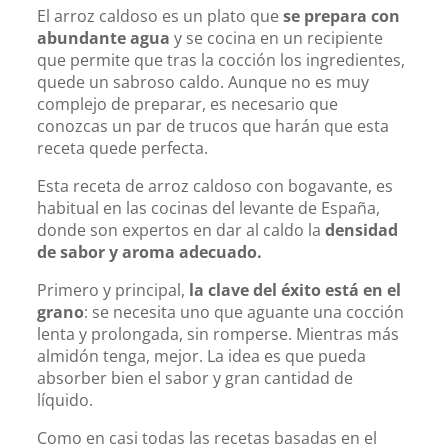
El arroz caldoso es un plato que
se prepara con
abundante agua
y se cocina en un recipiente
que permite que tras la cocción los ingredientes,
quede un sabroso caldo. Aunque no es muy
complejo de preparar, es necesario que
conozcas un par de trucos que harán que esta
receta quede perfecta.
Esta receta de arroz caldoso con bogavante, es
habitual en las cocinas del levante de España,
donde son expertos en dar al caldo la
densidad
de sabor y aroma adecuado.
Primero y principal,
la clave del éxito está en el
grano
: se necesita uno que aguante una cocción
lenta y prolongada, sin romperse. Mientras más
almidón tenga, mejor. La idea es que pueda
absorber bien el sabor y gran cantidad de
líquido.
Como en casi todas las recetas basadas en el