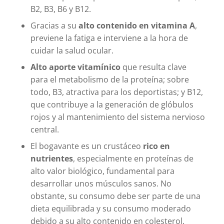
B2, B3, B6 y B12.
Gracias a su
alto contenido en vitamina A
,
previene la fatiga e interviene a la hora de
cuidar la salud ocular.
Alto aporte vitamínico
que resulta clave
para el metabolismo de la proteína; sobre
todo, B3, atractiva para los deportistas; y B12,
que contribuye a la generación de glóbulos
rojos y al mantenimiento del sistema nervioso
central.
El bogavante es un crustáceo
rico en
nutrientes
, especialmente en proteínas de
alto valor biológico, fundamental para
desarrollar unos músculos sanos. No
obstante, su consumo debe ser parte de una
dieta equilibrada y su consumo moderado
debido a su alto contenido en colesterol.