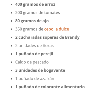
400 gramos de arroz
200 gramos de tomates
80 gramos de ajo
350 gramos de
cebolla dulce
2 cucharadas soperas de Brandy
2 unidades de ñoras
1 puñado de perejil
Caldo de pescado
3 unidades de bogavante
1 puñado de azafrán
1 puñado de colorante alimentario