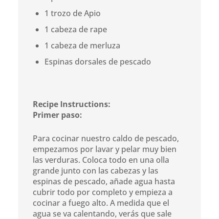
1 trozo de Apio
1 cabeza de rape
1 cabeza de merluza
Espinas dorsales de pescado
Recipe Instructions:
Primer paso:
Para cocinar nuestro caldo de pescado,
empezamos por lavar y pelar muy bien
las verduras. Coloca todo en una olla
grande junto con las cabezas y las
espinas de pescado, añade agua hasta
cubrir todo por completo y empieza a
cocinar a fuego alto. A medida que el
agua se va calentando, verás que sale