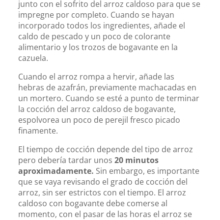
junto con el sofrito del arroz caldoso para que se
impregne por completo. Cuando se hayan
incorporado todos los ingredientes, añade el
caldo de pescado y un poco de colorante
alimentario y los trozos de bogavante en la
cazuela.
Cuando el arroz rompa a hervir, añade las
hebras de azafrán, previamente machacadas en
un mortero. Cuando se esté a punto de terminar
la cocción del arroz caldoso de bogavante,
espolvorea un poco de perejil fresco picado
finamente.
El tiempo de cocción depende del tipo de arroz
pero debería tardar unos
20 minutos
aproximadamente.
Sin embargo, es importante
que se vaya revisando el grado de cocción del
arroz, sin ser estrictos con el tiempo. El arroz
caldoso con bogavante debe comerse al
momento, con el pasar de las horas el arroz se