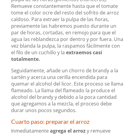
Remueve constantemente hasta que el tomate
tome el color ocre del resto del sofrito de arroz
caldoso. Para extraer la pulpa de las ñoras,
previamente las habremos puesto durante un
par de horas, cortadas, en remojo para que el
agua las reblandezca por dentro y por fuera. Una
vez blanda la pulpa, la raspamos fácilmente con
el filo de un cuchillo y la
extraemos casi
totalmente.
Seguidamente, añade un chorro de brandy a la
sartén y acerca una cerilla encendida para
quemar el alcohol del licor. Este proceso se llama
flameado. La llama del flameado la produce el
alcohol del brandy y debido a la poca cantidad
que agregamos a la mezcla, el proceso debe
durar unos pocos segundos.
Cuarto paso: preparar el arroz
Inmediatamente
agrega el arroz
y remueve