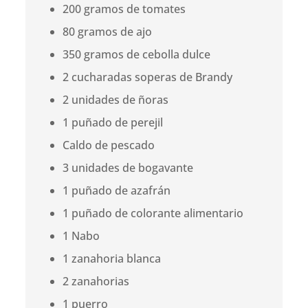
200 gramos de tomates
80 gramos de ajo
350 gramos de cebolla dulce
2 cucharadas soperas de Brandy
2 unidades de ñoras
1 puñado de perejil
Caldo de pescado
3 unidades de bogavante
1 puñado de azafrán
1 puñado de colorante alimentario
1 Nabo
1 zanahoria blanca
2 zanahorias
1 puerro