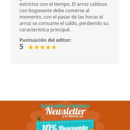
estrictos con el tiempo. El arroz caldoso
con bogavante debe comerse al
momento, con el pasar de las horas el
arroz se consume el caldo, perdiendo su
característica principal.
Puntuación del editor:
5