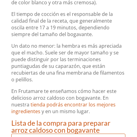
de color blanco y otra más cremosa).
El tiempo de cocción es el responsable de la
calidad final de la receta, que generalmente
oscila entre 17 a 19 minutos, dependiendo
siempre del tamaño del bogavante.
Un dato no menor: la hembra es más apreciada
que el macho. Suele ser de mayor tamaño y se
puede distinguir por las terminaciones
puntiagudas de su caparazón, que están
recubiertas de una fina membrana de filamentos
o pelillos.
En Frutamare te enseñamos cómo hacer este
delicioso arroz caldoso con bogavante. En
nuestra
tienda podrás encontrar los mejores
ingredientes
y en un mismo lugar.
Lista de la compra para preparar
arroz caldoso con bogavante