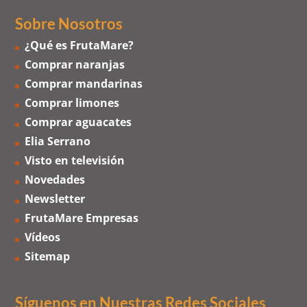
Sobre Nosotros
¿Qué es FrutaMare?
Comprar naranjas
Comprar mandarinas
Comprar limones
Comprar aguacates
Elia Serrano
Visto en televisión
Novedades
Newsletter
FrutaMare Empresas
Vídeos
Sitemap
Síguenos en Nuestras Redes Sociales