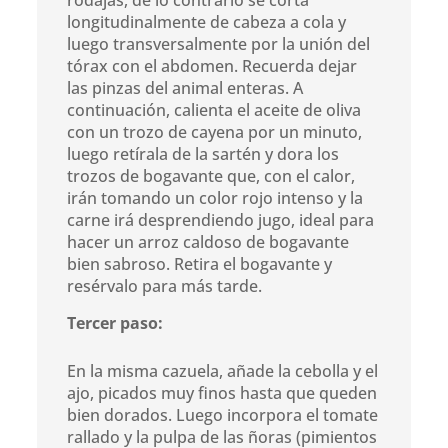
longitudinalmente de cabeza a cola y
luego transversalmente por la unión del
tórax con el abdomen. Recuerda dejar
las pinzas del animal enteras. A
continuación, calienta el aceite de oliva
con un trozo de cayena por un minuto,
luego retírala de la sartén y dora los
trozos de bogavante que, con el calor,
irán tomando un color rojo intenso y la
carne irá desprendiendo jugo, ideal para
hacer un arroz caldoso de bogavante
bien sabroso. Retira el bogavante y
resérvalo para más tarde.
Tercer paso:
En la misma cazuela, añade la cebolla y el
ajo, picados muy finos hasta que queden
bien dorados. Luego incorpora el tomate
rallado y la pulpa de las ñoras (pimientos