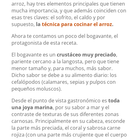
arroz, hay tres elementos principales que tienen
mucha importancia, y que además coinciden con
esas tres claves: el sofrito, el caldo y por
supuesto,
la
técnica para cocinar el arroz
.
Ahora te contamos un poco del bogavante, el
protagonista de esta receta.
El bogavante es un
crustáceo muy preciado
,
pariente cercano a la langosta, pero que tiene
menor tamaño y, para muchos, más sabor.
Dicho sabor se debe a su alimento diario: los
cefalópodos (calamares, sepias y pulpos con
pequeños moluscos).
Desde el punto de vista gastronómico es
toda
una joya marina
, por su sabor a mar y el
contraste de texturas de sus diferentes zonas
carnosas. Principalmente en su cabeza, esconde
la parte más preciada, el coral y sabrosa carne
rojiza (con una parte más crujiente que el cuerpo