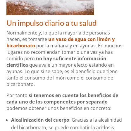
Un impulso diario a tu salud
Normalmente y, lo que la mayoría de personas
hacen, es tomarse
un vaso de agua con limón y
bicarbonato
por la mañana y en ayunas
. En muchos
lugares no recomiendan tomarlo una vez ya has
comido pero
no hay suficiente información
científica
que avale un mayor efecto estando en
ayunas. Lo que sí se sabe, es el beneficio que tiene
tanto el consumo de limón como el consumo de
bicarbonato.
Por tanto
si tenemos en cuenta los beneficios de
cada uno de los componentes por separado
podemos obtener unos beneficios en concreto:
Alcalinización del cuerpo
: Gracias a la alcalinidad
del bicarbonato, se puede combatir la acidosis