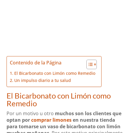
Contenido de la Página
El Bicarbonato con Limón como Remedio
Un impulso diario a tu salud
El Bicarbonato con Limón como
Remedio
Por un motivo u otro
muchos son los clientes que
optan por
comprar limones
en nuestra tienda
para tomarse un vaso de bicarbonato con limón
muchas mañanas
. Por este motivo principalmente