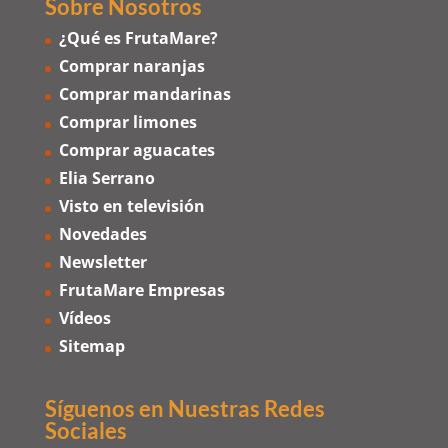
Sobre Nosotros
¿Qué es FrutaMare?
Comprar naranjas
Comprar mandarinas
Comprar limones
Comprar aguacates
Elia Serrano
Visto en televisión
Novedades
Newsletter
FrutaMare Empresas
Vídeos
Sitemap
Síguenos en Nuestras Redes
Sociales