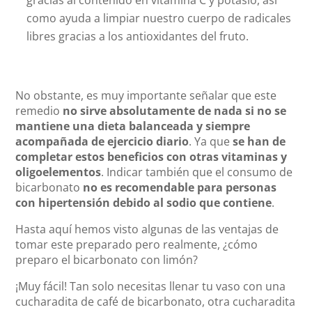
como ayuda a limpiar nuestro cuerpo de radicales
libres gracias a los antioxidantes del fruto.
No obstante, es muy importante señalar que este
remedio
no sirve absolutamente de nada si no se
mantiene una dieta balanceada y siempre
acompañada de ejercicio diario
. Ya que
se han de
completar estos beneficios con otras vitaminas y
oligoelementos
. Indicar también que el consumo de
bicarbonato
no es recomendable para personas
con hipertensión debido al sodio que contiene
.
Hasta aquí hemos visto algunas de las ventajas de
tomar este preparado pero realmente, ¿cómo
preparo el bicarbonato con limón?
¡Muy fácil! Tan solo necesitas llenar tu vaso con una
cucharadita de café de bicarbonato, otra cucharadita