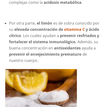
complejas como la
acidosis metabólica
.
Por otra parte,
el limón
es de sobra conocido por
su
elevada concentración de
vitamina C
y
ácido
cítrico
. Los cuales ayudan a
prevenir resfriados y
fortalecer el sistema inmunológico
. Además, su
buena concentración en
antioxidantes
ayuda a
prevenir el envejecimiento prematuro
de
nuestro cuerpo.