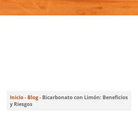
Inicio
-
Blog
-
Bicarbonato con Limón: Beneficios
y Riesgos