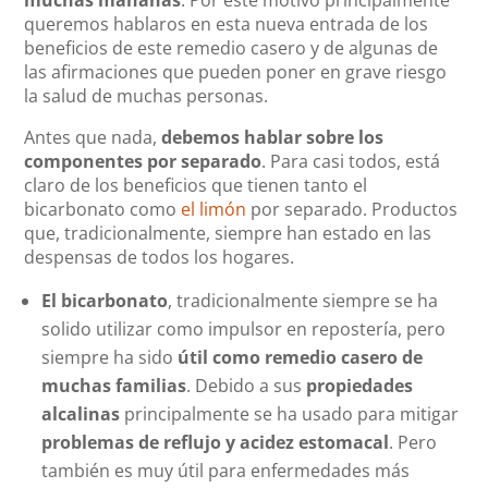
queremos hablaros en esta nueva entrada de los
beneficios de este remedio casero y de algunas de
las afirmaciones que pueden poner en grave riesgo
la salud de muchas personas.
Antes que nada,
debemos hablar sobre los
componentes por separado
. Para casi todos, está
claro de los beneficios que tienen tanto el
bicarbonato como
el limón
por separado. Productos
que, tradicionalmente, siempre han estado en las
despensas de todos los hogares.
El bicarbonato
, tradicionalmente siempre se ha
solido utilizar como impulsor en repostería, pero
siempre ha sido
útil como remedio casero de
muchas familias
. Debido a sus
propiedades
alcalinas
principalmente se ha usado para mitigar
problemas de reflujo y acidez estomacal
. Pero
también es muy útil para enfermedades más