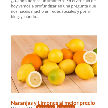
¿Cuándo florece un limonero? En el artículo de
hoy vamos a profundizar en una pregunta que
nos hacéis mucho en redes sociales y por el
blog: ¿cuándo...
Naranjas y Limones al mejor precio