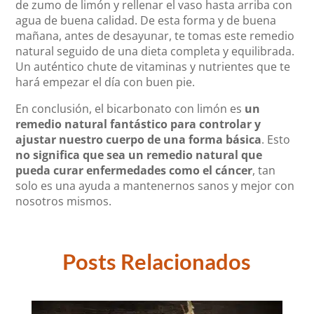
de zumo de limón y rellenar el vaso hasta arriba con
agua de buena calidad. De esta forma y de buena
mañana, antes de desayunar, te tomas este remedio
natural seguido de una dieta completa y equilibrada.
Un auténtico chute de vitaminas y nutrientes que te
hará empezar el día con buen pie.
En conclusión, el bicarbonato con limón es
un
remedio natural fantástico para controlar y
ajustar nuestro cuerpo de una forma básica
. Esto
no significa que sea un remedio natural que
pueda curar enfermedades como el cáncer
, tan
solo es una ayuda a mantenernos sanos y mejor con
nosotros mismos.
Posts Relacionados