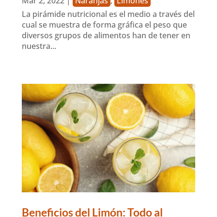
Mar 2, 2022
|
Naranjas
,
Limones
La pirámide nutricional es el medio a través del
cual se muestra de forma gráfica el peso que
diversos grupos de alimentos han de tener en
nuestra...
Beneficios del Limón: Todo al