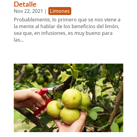
Detalle
Nov 22, 2021
|
Limones
Probablemente, lo primero que se nos viene a
la mente al hablar de los beneficios del limón,
sea que, en infusiones, es muy bueno para
las...