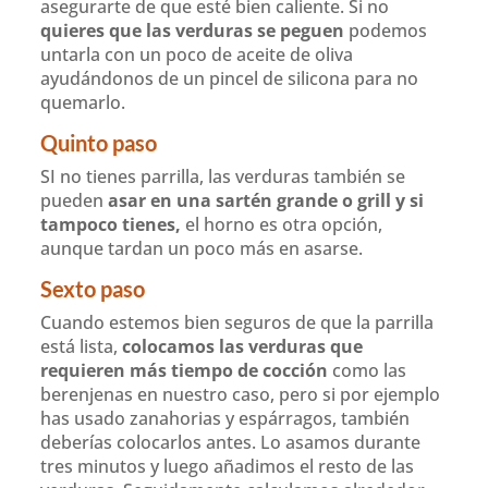
asegurarte de que esté bien caliente. Si no
quieres que las verduras se peguen
podemos
untarla con un poco de aceite de oliva
ayudándonos de un pincel de silicona para no
quemarlo.
Quinto paso
SI no tienes parrilla, las verduras también se
pueden
asar en una sartén grande o grill y si
tampoco tienes,
el horno es otra opción,
aunque tardan un poco más en asarse.
Sexto paso
Cuando estemos bien seguros de que la parrilla
está lista,
colocamos las verduras que
requieren más tiempo de cocción
como las
berenjenas en nuestro caso, pero si por ejemplo
has usado zanahorias y espárragos, también
deberías colocarlos antes. Lo asamos durante
tres minutos y luego añadimos el resto de las