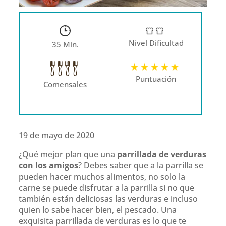
Nivel Dificultad
35 Min.
Puntuación
Comensales
19 de mayo de 2020
¿Qué mejor plan que una
parrillada de verduras
con los amigos
? Debes saber que a la parrilla se
pueden hacer muchos alimentos, no solo la
carne se puede disfrutar a la parrilla si no que
también están deliciosas las verduras e incluso
quien lo sabe hacer bien, el pescado. Una
exquisita parrillada de verduras es lo que te