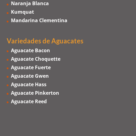
Naranja Blanca
Kumquat
Mandarina Clementina
Variedades de Aguacates
Aguacate Bacon
Aguacate Choquette
Aguacate Fuerte
Aguacate Gwen
Aguacate Hass
Aguacate Pinkerton
Aguacate Reed