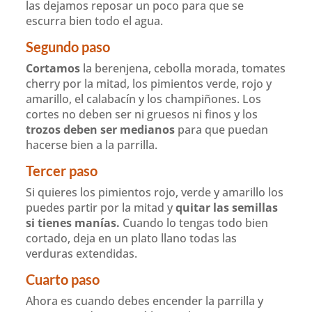
las dejamos reposar un poco para que se
escurra bien todo el agua.
Segundo paso
Cortamos
la berenjena, cebolla morada, tomates
cherry por la mitad, los pimientos verde, rojo y
amarillo, el calabacín y los champiñones. Los
cortes no deben ser ni gruesos ni finos y los
trozos deben ser medianos
para que puedan
hacerse bien a la parrilla.
Tercer paso
Si quieres los pimientos rojo, verde y amarillo los
puedes partir por la mitad y
quitar las semillas
si tienes manías.
Cuando lo tengas todo bien
cortado, deja en un plato llano todas las
verduras extendidas.
Cuarto paso
Ahora es cuando debes encender la parrilla y