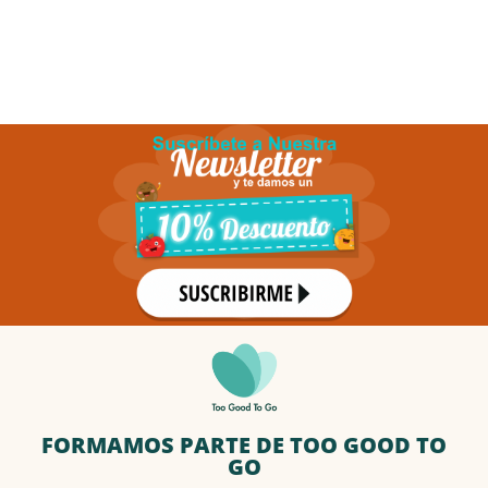
FORMAMOS PARTE DE TOO GOOD TO
GO