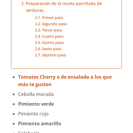
Preparación de la receta parrillada de
verduras
Primer paso
Segundo paso
Tercer paso
Cuarto paso
Quinto paso
Sexto paso
Séptimo paso
Tomates Cherry o de ensalada o los que
más te gusten
Cebolla morada
Pimiento verde
Pimiento rojo
Pimiento amarillo