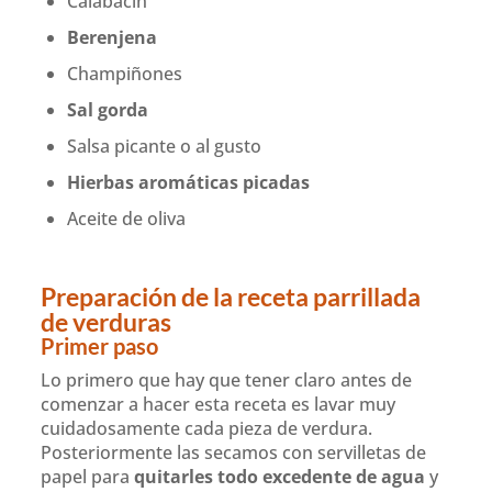
Calabacín
Berenjena
Champiñones
Sal gorda
Salsa picante o al gusto
Hierbas aromáticas picadas
Aceite de oliva
Preparación de la receta parrillada
de verduras
Primer paso
Lo primero que hay que tener claro antes de
comenzar a hacer esta receta es lavar muy
cuidadosamente cada pieza de verdura.
Posteriormente las secamos con servilletas de
papel para
quitarles todo excedente de agua
y