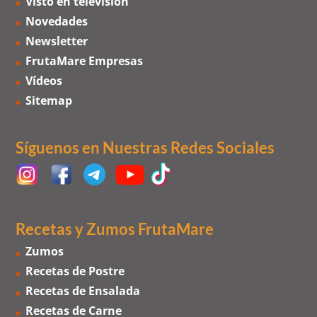
Visto en televisión
Novedades
Newsletter
FrutaMare Empresas
Vídeos
Sitemap
Síguenos en Nuestras Redes Sociales
Recetas y Zumos FrutaMare
Zumos
Recetas de Postre
Recetas de Ensalada
Recetas de Carne