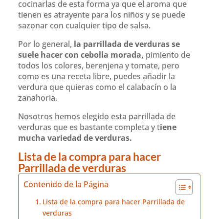
cocinarlas de esta forma ya que el aroma que
tienen es atrayente para los niños y se puede
sazonar con cualquier tipo de salsa.
Por lo general,
la parrillada de verduras se
suele hacer con cebolla morada,
pimiento de
todos los colores, berenjena y tomate, pero
como es una receta libre, puedes añadir la
verdura que quieras como el calabacín o la
zanahoria.
Nosotros hemos elegido esta parrillada de
verduras que es bastante completa y t
iene
mucha variedad de verduras.
Lista de la compra para hacer
Parrillada de verduras
Contenido de la Página
Lista de la compra para hacer Parrillada de
verduras