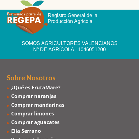
Registro General de la
Producción Agrícola
SOMOS AGRICULTORES VALENCIANOS
Nº DE AGRÍCOLA : 1046051200
Sobre Nosotros
¿Qué es FrutaMare?
Comprar naranjas
Comprar mandarinas
Comprar limones
Comprar aguacates
Elia Serrano