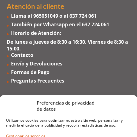
Atención al cliente
Llama al
965051049
o al
637 724 061
También por Whatsapp en el
637 724 061
Horario de Atención:
De lunes a jueves de 8:30 a 16:30. Viernes de 8:30 a
15:00.
Contacto
Envío y Devoluciones
Formas de Pago
Preguntas Frecuentes
Preferencias de privacidad
de datos
Utilizamos cookies para optimizar nuestro sitio web, personalizar y
medir la eficacia de la publicidad y recopilar estadísticas de uso.
Gestionar los servicios