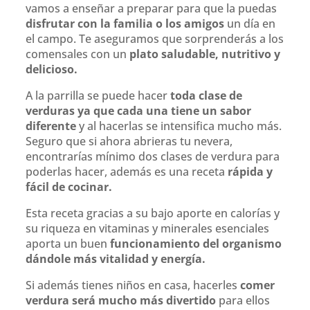
vamos a enseñar a preparar para que la puedas
disfrutar con la familia o los amigos
un día en
el campo. Te aseguramos que sorprenderás a los
comensales con un
plato saludable, nutritivo y
delicioso.
A la parrilla se puede hacer
toda clase de
verduras ya que cada una tiene un sabor
diferente
y al hacerlas se intensifica mucho más.
Seguro que si ahora abrieras tu nevera,
encontrarías mínimo dos clases de verdura para
poderlas hacer, además es una receta
rápida y
fácil de cocinar.
Esta receta gracias a su bajo aporte en calorías y
su riqueza en vitaminas y minerales esenciales
aporta un buen
funcionamiento del organismo
dándole más vitalidad y energía.
Si además tienes niños en casa, hacerles
comer
verdura será mucho más divertido
para ellos