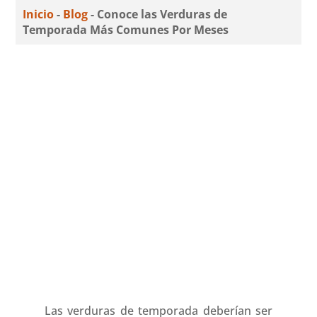
Inicio
-
Blog
-
Conoce las Verduras de
Temporada Más Comunes Por Meses
Las verduras de temporada deberían ser