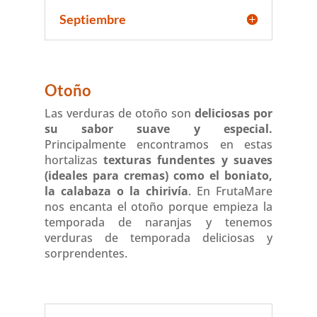
Septiembre
Otoño
Las verduras de otoño son
deliciosas por
su sabor suave y especial.
Principalmente encontramos en estas
hortalizas
texturas fundentes y suaves
(ideales para cremas) como el boniato,
la calabaza o la chirivía
. En FrutaMare
nos encanta el otoño porque empieza la
temporada de naranjas y tenemos
verduras de temporada deliciosas y
sorprendentes.