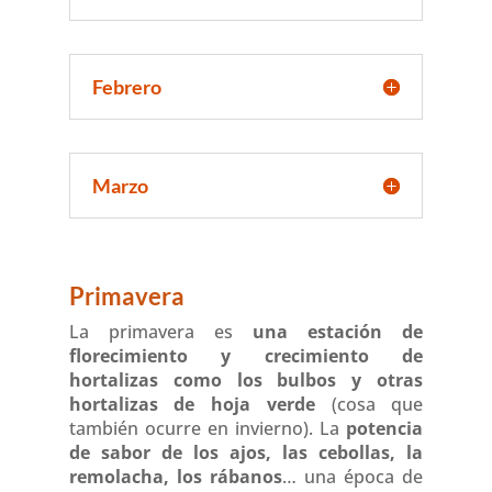
Febrero
Marzo
Primavera
La primavera es
una estación de
florecimiento y crecimiento de
hortalizas como los bulbos y otras
hortalizas de hoja verde
(cosa que
también ocurre en invierno). La
potencia
de sabor de los ajos, las cebollas, la
remolacha, los rábanos
… una época de