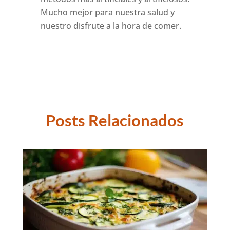
Mucho mejor para nuestra salud y
nuestro disfrute a la hora de comer.
Posts Relacionados