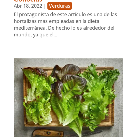
Abr 18, 2022
|
Verduras
El protagonista de este artículo es una de las
hortalizas más empleadas en la dieta
mediterránea. De hecho lo es alrededor del
mundo, ya que el...