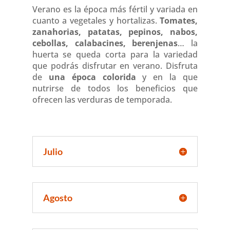
Verano es la época más fértil y variada en
cuanto a vegetales y hortalizas.
Tomates,
zanahorias, patatas, pepinos, nabos,
cebollas, calabacines, berenjenas
… la
huerta se queda corta para la variedad
que podrás disfrutar en verano. Disfruta
de
una época colorida
y en la que
nutrirse de todos los beneficios que
ofrecen las verduras de temporada.
Julio
Agosto