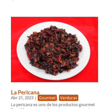
La Pericana
Abr 21, 2023
|
Gourmet
,
Verduras
La pericana es uno de los productos gourmet