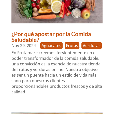
¿Por qué apostar por la Comida
Saludable?
Nov 29, 2024
|
Aguacates
,
Frutas
,
Verduras
En Frutamare creemos fervientemente en el
poder transformador de la comida saludable,
una convicción es la esencia de nuestra tienda
de frutas y verduras online. Nuestro objetivo
es ser un puente hacia un estilo de vida más
sano para nuestros clientes
proporcionándoles productos frescos y de alta
calidad