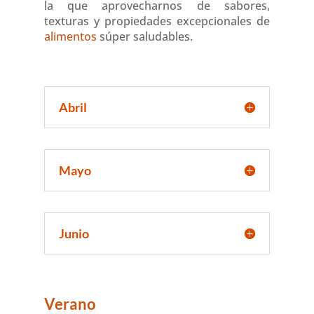
la que aprovecharnos de sabores,
texturas y propiedades excepcionales de
alimentos
súper saludables.
Abril
Mayo
Junio
Verano