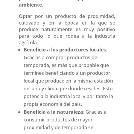
ambiente
.
Optar por un producto de proximidad,
cultivado y en la época en la que se
produce naturalmente es muy positivo
para todo lo que rodea a la industria
agrícola.
Beneficio a los productores locales
:
Gracias a comprar productos de
temporada, es más que probable que
termines beneficiando a un productor
local que produce en la misma estación
del año y clima que donde resides. Esto
potencia la industria local y por tanto la
propia economía del país.
Beneficia a la naturaleza
: Gracias a
consumir productos de mayor
proximidad y de temporada se