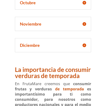
Octubre
Noviembre
Diciembre
La importancia de consumir
verduras de temporada
En FrutaMare creemos que
consumir
frutas y verduras
de temporada
es
importantísimo para ti como
consumidor, para nosotros como
productores nacionales y para el medio