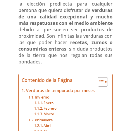
la elección predilecta para cualquier
persona que quiera disfrutar de
verduras
de una calidad excepcional y mucho
más respetuosas con el medio ambiente
debido a que suelen ser productos de
proximidad. Son infinitas las verduras con
las que poder hacer
recetas, zumos o
consumirlas enteras
, sin duda productos
de la tierra que nos regalan todas sus
bondades.
Contenido de la Página
Verduras de temporada por meses
Invierno
Enero
Febrero
Marzo
Primavera
Abril