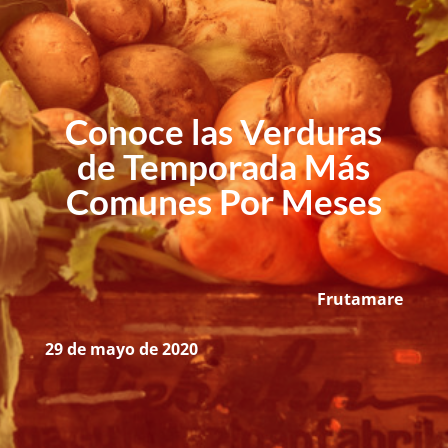
Conoce las Verduras
de Temporada Más
Comunes Por Meses
Frutamare
29 de mayo de 2020