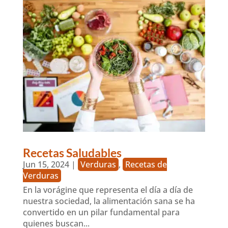
Recetas Saludables
Jun 15, 2024
|
Verduras
,
Recetas de
Verduras
En la vorágine que representa el día a día de
nuestra sociedad, la alimentación sana se ha
convertido en un pilar fundamental para
quienes buscan...