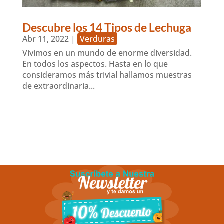
Descubre los 14 Tipos de Lechuga
Abr 11, 2022
|
Verduras
Vivimos en un mundo de enorme diversidad.
En todos los aspectos. Hasta en lo que
consideramos más trivial hallamos muestras
de extraordinaria...