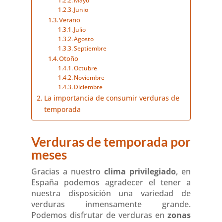
Mayo
Junio
Verano
Julio
Agosto
Septiembre
Otoño
Octubre
Noviembre
Diciembre
La importancia de consumir verduras de
temporada
Verduras de temporada por
meses
Gracias a nuestro
clima privilegiado
, en
España podemos agradecer el tener a
nuestra disposición una variedad de
verduras inmensamente grande.
Podemos disfrutar de verduras en
zonas