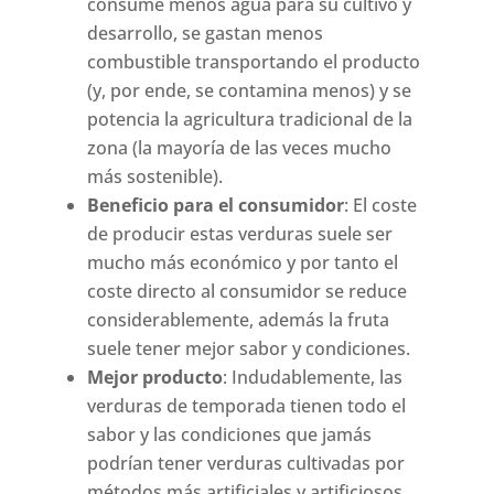
consume menos agua para su cultivo y
desarrollo, se gastan menos
combustible transportando el producto
(y, por ende, se contamina menos) y se
potencia la agricultura tradicional de la
zona (la mayoría de las veces mucho
más sostenible).
Beneficio para el consumidor
: El coste
de producir estas verduras suele ser
mucho más económico y por tanto el
coste directo al consumidor se reduce
considerablemente, además la fruta
suele tener mejor sabor y condiciones.
Mejor producto
: Indudablemente, las
verduras de temporada tienen todo el
sabor y las condiciones que jamás
podrían tener verduras cultivadas por
métodos más artificiales y artificiosos.