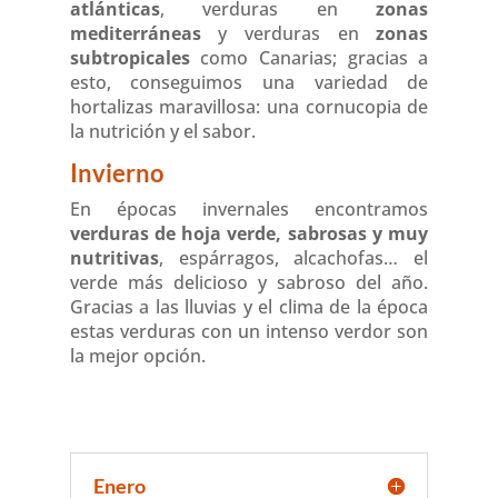
atlánticas
, verduras en
zonas
mediterráneas
y verduras en
zonas
subtropicales
como Canarias; gracias a
esto, conseguimos una variedad de
hortalizas maravillosa: una cornucopia de
la nutrición y el sabor.
Invierno
En épocas invernales encontramos
verduras de hoja verde, sabrosas y muy
nutritivas
, espárragos, alcachofas… el
verde más delicioso y sabroso del año.
Gracias a las lluvias y el clima de la época
estas verduras con un intenso verdor son
la mejor opción.
Enero