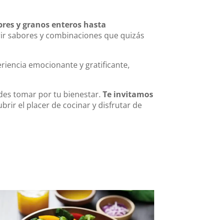
bres y granos enteros hasta
rir sabores y combinaciones que quizás
riencia emocionante y gratificante,
edes tomar por tu bienestar.
Te invitamos
brir el placer de cocinar y disfrutar de