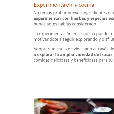
Experimenta en la cocina
No temas probar nuevos ingredientes o té
experimentar con hierbas y especias ex
nunca antes habías considerado.
La experimentación en la cocina puede tr
motivándote a seguir explorando y disfrut
Adoptar un estilo de vida sano a través 
a explorar la amplia variedad de frutas
comidas deliciosas y beneficiosas para tu 