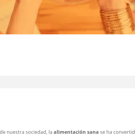
 de nuestra sociedad, la
alimentación sana
se ha convertid