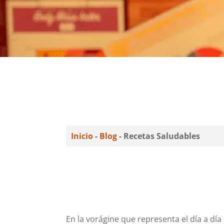
Inicio
-
Blog
-
Recetas Saludables
En la vorágine que representa el día a día