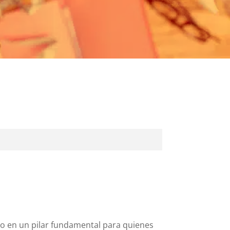
o en un pilar fundamental para quienes