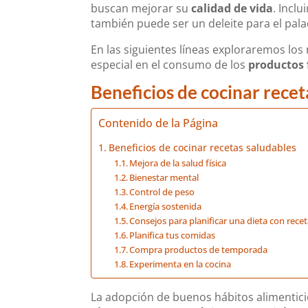
buscan mejorar su
calidad de vida
. Inclu
también puede ser un deleite para el pal
En las siguientes líneas exploraremos los 
especial en el consumo de los
productos 
Beneficios de cocinar recet
Contenido de la Página
Beneficios de cocinar recetas saludables
Mejora de la salud física
Bienestar mental
Control de peso
Energía sostenida
Consejos para planificar una dieta con rece
Planifica tus comidas
Compra productos de temporada
Experimenta en la cocina
La adopción de buenos hábitos alimentici