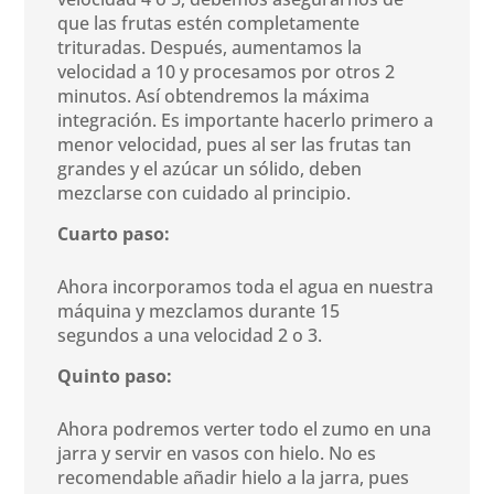
que las frutas estén completamente
trituradas. Después, aumentamos la
velocidad a 10 y procesamos por otros 2
minutos. Así obtendremos la máxima
integración. Es importante hacerlo primero a
menor velocidad, pues al ser las frutas tan
grandes y el azúcar un sólido, deben
mezclarse con cuidado al principio.
Cuarto paso:
Ahora incorporamos toda el agua en nuestra
máquina y mezclamos durante 15
segundos a una velocidad 2 o 3.
Quinto paso:
Ahora podremos verter todo el zumo en una
jarra y servir en vasos con hielo. No es
recomendable añadir hielo a la jarra, pues