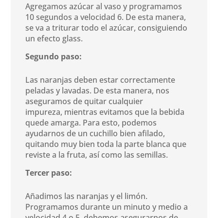
Agregamos azúcar al vaso y programamos
10 segundos a velocidad 6. De esta manera,
se va a triturar todo el azúcar, consiguiendo
un efecto glass.
Segundo paso:
Las naranjas deben estar correctamente
peladas y lavadas. De esta manera, nos
aseguramos de quitar cualquier
impureza, mientras evitamos que la bebida
quede amarga. Para esto, podemos
ayudarnos de un cuchillo bien afilado,
quitando muy bien toda la parte blanca que
reviste a la fruta, así como las semillas.
Tercer paso:
Añadimos las naranjas y el limón.
Programamos durante un minuto y medio a
velocidad 4 o 5, debemos asegurarnos de