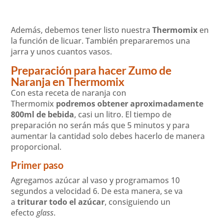
Además, debemos tener listo nuestra
Thermomix
en
la función de licuar. También prepararemos una
jarra y unos cuantos vasos.
Preparación para hacer Zumo de
Naranja
en Thermomix
Con esta receta de naranja con
Thermomix
podremos obtener aproximadamente
800ml de bebida
, casi un litro. El tiempo de
preparación no serán más que 5 minutos y para
aumentar la cantidad solo debes hacerlo de manera
proporcional.
Primer paso
Agregamos azúcar al vaso y programamos 10
segundos a velocidad 6. De esta manera, se va
a
triturar todo el azúcar
, consiguiendo un
efecto
glass
.