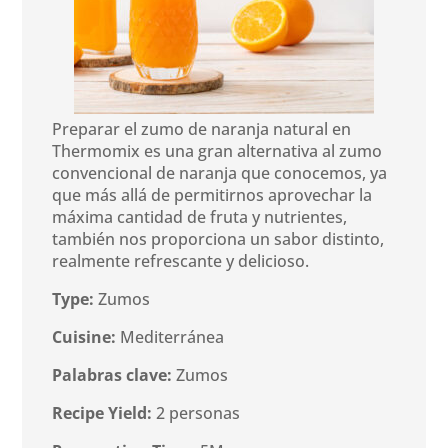
Preparar el zumo de naranja natural en
Thermomix es una gran alternativa al zumo
convencional de naranja que conocemos, ya
que más allá de permitirnos aprovechar la
máxima cantidad de fruta y nutrientes,
también nos proporciona un sabor distinto,
realmente refrescante y delicioso.
Type:
Zumos
Cuisine:
Mediterránea
Palabras clave:
Zumos
Recipe Yield:
2 personas