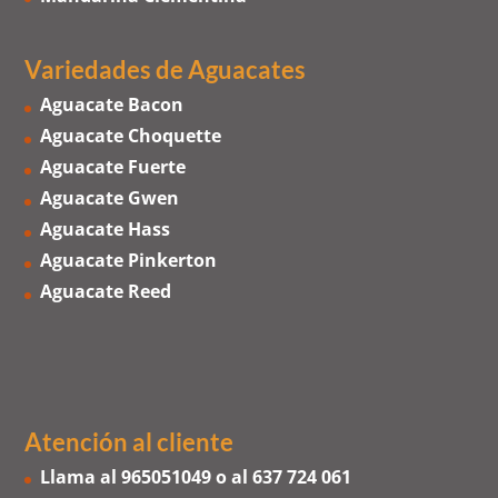
Variedades de Aguacates
Aguacate Bacon
Aguacate Choquette
Aguacate Fuerte
Aguacate Gwen
Aguacate Hass
Aguacate Pinkerton
Aguacate Reed
Atención al cliente
Llama al
965051049
o al
637 724 061