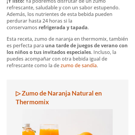
¡Y listo!
Ya podremos disfrutar de un zumo
refrescante, saludable y con un sabor estupendo.
Además, los nutrientes de esta bebida pueden
perdurar hasta 24 horas si la
conservamos
refrigerada y tapada
.
Esta receta, zumo de naranja en thermomix, también
es perfecta para
una tarde de juegos de verano con
los niños o tus invitados especiales
. Incluso, la
puedes acompañar con otra bebida igual de
refrescante como la de
zumo de sandía
.
▷ Zumo de Naranja Natural en
Thermomix