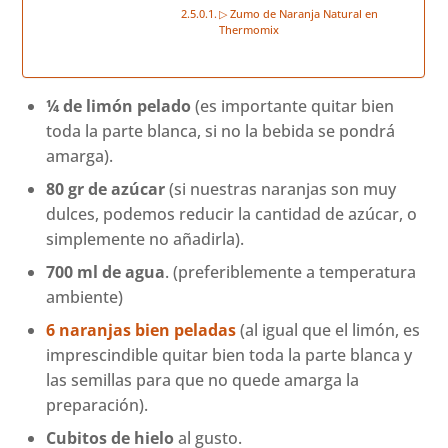
▷ Zumo de Naranja Natural en
Thermomix
¼ de limón pelado
(es importante quitar bien
toda la parte blanca, si no la bebida se pondrá
amarga).
80 gr de azúcar
(si nuestras naranjas son muy
dulces, podemos reducir la cantidad de azúcar, o
simplemente no añadirla).
700 ml de agua
. (preferiblemente a temperatura
ambiente)
6 naranjas bien peladas
(al igual que el limón, es
imprescindible quitar bien toda la parte blanca y
las semillas para que no quede amarga la
preparación).
Cubitos de hielo
al gusto.