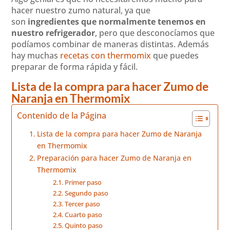
hacer nuestro zumo natural, ya que
son
ingredientes que normalmente tenemos en
nuestro refrigerador
, pero que desconocíamos que
podíamos combinar de maneras distintas. Además
hay muchas
recetas con thermomix
que puedes
preparar de forma rápida y fácil.
Lista de la compra para hacer Zumo de
Naranja en Thermomix
Contenido de la Página
Lista de la compra para hacer Zumo de Naranja
en Thermomix
Preparación para hacer Zumo de Naranja en
Thermomix
Primer paso
Segundo paso
Tercer paso
Cuarto paso
Quinto paso