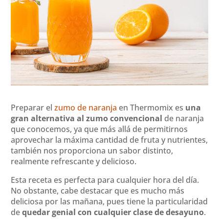
Preparar el
zumo de naranja
en Thermomix es
una
gran alternativa al zumo convencional
de naranja
que conocemos, ya que más allá de permitirnos
aprovechar la máxima cantidad de fruta y nutrientes,
también nos proporciona un sabor distinto,
realmente refrescante y delicioso.
Esta receta es perfecta para cualquier hora del día.
No obstante, cabe destacar que es mucho más
deliciosa por las mañana, pues tiene la particularidad
de
quedar genial con cualquier clase de desayuno
.