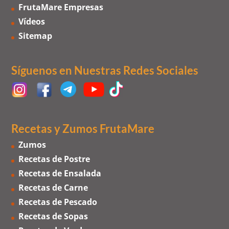
FrutaMare Empresas
Vídeos
Sitemap
Síguenos en Nuestras Redes Sociales
Recetas y Zumos FrutaMare
Zumos
Recetas de Postre
Recetas de Ensalada
Recetas de Carne
Recetas de Pescado
Recetas de Sopas