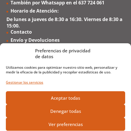
También por Whatsapp en el
637 724 061
Horario de Atención:
De lunes a jueves de 8:30 a 16:30. Viernes de 8:30 a
15:00.
Contacto
Envío y Devoluciones
Formas de Pago
Preferencias de privacidad
Preguntas Frecuentes
de datos
Utilizamos cookies para optimizar nuestro sitio web, personalizar y
medir la eficacia de la publicidad y recopilar estadísticas de uso.
Gestionar los servicios
Aceptar todas
Denegar todas
Ver preferencias