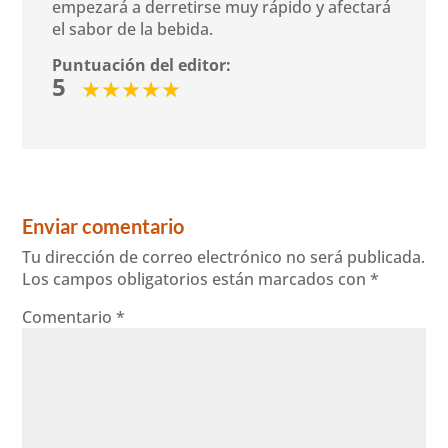
empezará a derretirse muy rápido y afectará
el sabor de la bebida.
Puntuación del editor:
5
Enviar comentario
Tu dirección de correo electrónico no será publicada.
Los campos obligatorios están marcados con
*
Comentario
*