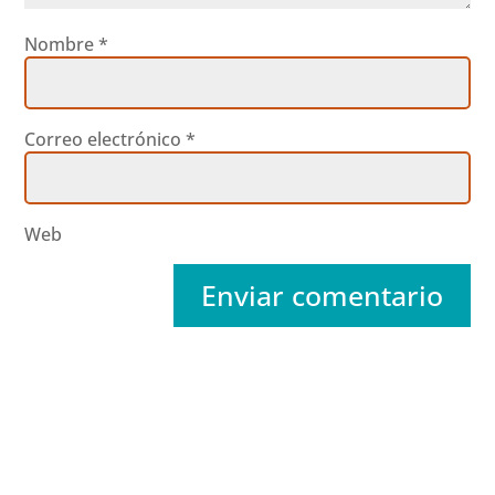
Nombre
*
Correo electrónico
*
Web