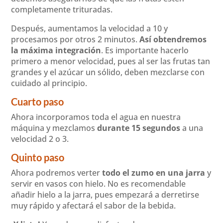
completamente trituradas.
Después, aumentamos la velocidad a 10 y
procesamos por otros 2 minutos.
Así obtendremos
la máxima integración
. Es importante hacerlo
primero a menor velocidad, pues al ser las frutas tan
grandes y el azúcar un sólido, deben mezclarse con
cuidado al principio.
Cuarto paso
Ahora incorporamos toda el agua en nuestra
máquina y mezclamos
durante 15 segundos
a una
velocidad 2 o 3.
Quinto paso
Ahora podremos verter
todo el zumo en una jarra
y
servir en vasos con hielo. No es recomendable
añadir hielo a la jarra, pues empezará a derretirse
muy rápido y afectará el sabor de la bebida.