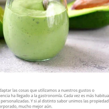
ptar las cosas que utilizamos a nuestros gustos o
encia ha llegado a la gastronomía. Cada vez es más habitua
personalizadas. Y si al distinto sabor unimos las propieda
ncorporado, mucho mejor aún.