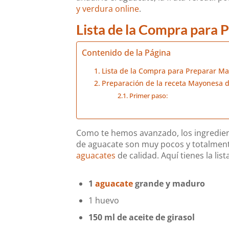
y verdura online
.
Lista de la Compra para
Contenido de la Página
Lista de la Compra para Preparar M
Preparación de la receta Mayonesa 
Primer paso:
Como te hemos avanzado, los ingredien
de aguacate son muy pocos y totalment
aguacates
de calidad. Aquí tienes la li
1
aguacate
grande y maduro
1 huevo
150 ml de aceite de girasol