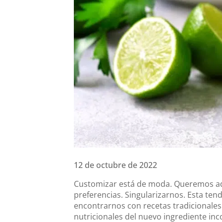
12 de octubre de 2022
Customizar está de moda. Queremos ada
preferencias. Singularizarnos.
Esta tend
encontrarnos con recetas tradicionales 
nutricionales del nuevo ingrediente i