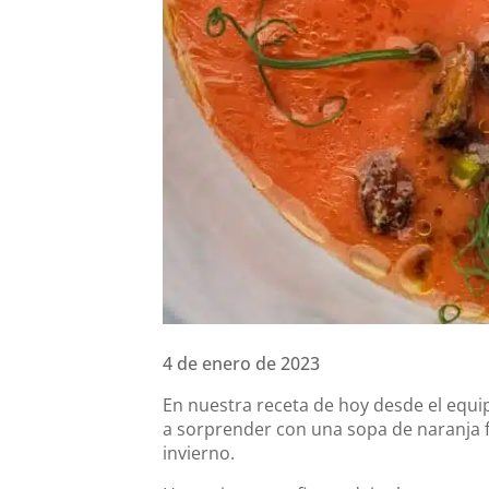
4 de enero de 2023
En nuestra receta de hoy desde el equi
a sorprender con una sopa de naranja f
invierno.