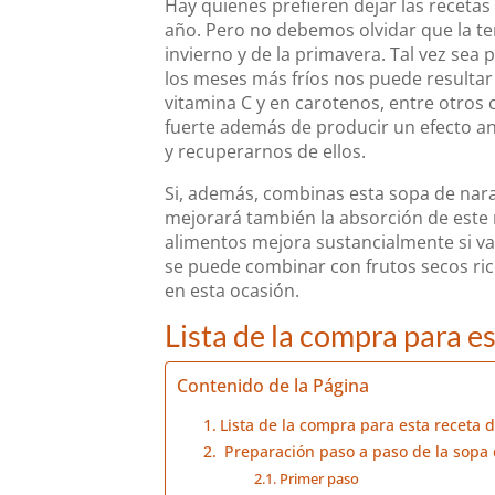
Hay quienes prefieren dejar las recetas
año. Pero no debemos olvidar que la t
invierno y de la primavera. Tal vez se
los meses más fríos nos puede resultar
vitamina C y en carotenos, entre otros
fuerte además de producir un efecto an
y recuperarnos de ellos.
Si, además, combinas esta sopa de nar
mejorará también la absorción de este m
alimentos mejora sustancialmente si v
se puede combinar con frutos secos ric
en esta ocasión.
Lista de la compra para e
Contenido de la Página
Lista de la compra para esta receta 
Preparación paso a paso de la sopa
Primer paso