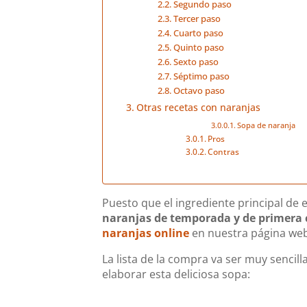
Segundo paso
Tercer paso
Cuarto paso
Quinto paso
Sexto paso
Séptimo paso
Octavo paso
Otras recetas con naranjas
Sopa de naranja
Pros
Contras
Puesto que el ingrediente principal d
naranjas de temporada y de primera 
naranjas online
en nuestra página we
La lista de la compra va ser muy sencil
elaborar esta deliciosa sopa: