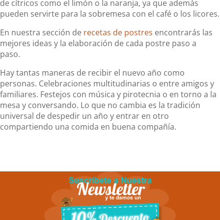
de cítricos como el limón o la naranja, ya que además
pueden servirte para la sobremesa con el café o los licores.
En nuestra sección de
recetas de postres
encontrarás las
mejores ideas y la elaboración de cada postre paso a
paso.
Hay tantas maneras de recibir el nuevo año como
personas. Celebraciones multitudinarias o entre amigos y
familiares. Festejos con música y pirotecnia o en torno a la
mesa y conversando. Lo que no cambia es la tradición
universal de despedir un año y entrar en otro
compartiendo una comida en buena compañía.