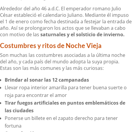
Alrededor del año 46 a.d.C. El emperador romano Julio
César estableció el calendario Juliano. Mediante él impuso
el 1 de enero como fecha destinada a festejar la entrada de
año. Así se prolongaron los actos que se llevaban a cabo
con motivo de las
saturnales y el solsticio de invierno.
Costumbres y ritos de Noche Vieja
Son muchas las costumbres asociadas a la última noche
del año, y cada país del mundo adopta la suya propia.
Estas son las más comunes y las más curiosas:
Brindar al sonar las 12 campanadas
Llevar ropa interior amarilla para tener buena suerte o
roja para encontrar el amor
Tirar fuegos artificiales en puntos emblemáticos de
las ciudades
Ponerse un billete en el zapato derecho para tener
fortuna