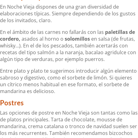
En Noche Vieja dispones de una gran diversidad de
elaboraciones típicas. Siempre dependiendo de los gustos
de los invitados, claro.
En el ámbito de las carnes no fallarás con las
paletillas de
cordero,
asados al horno o
solomillos
en salsa (de frutas,
whisky…). En el de los pescados, también acertarás con
recetas del tipo salmón a la naranja, bacalao agridulce con
algún tipo de verduras, por ejemplo puerros.
Entre plato y plato te sugerimos introducir algún elemento
sabroso y digestivo, como el sorbete de limón. Si quieres
un cítrico menos habitual en ese formato, el sorbete de
mandarina es delicioso.
Postres
Las opciones de postre en Noche Vieja son tantas como las
de platos principales. Tarta de chocolate, mousse de
mandarina, crema catalana o tronco de navidad suelen ser
los más recurrentes. También recomendamos bizcochos