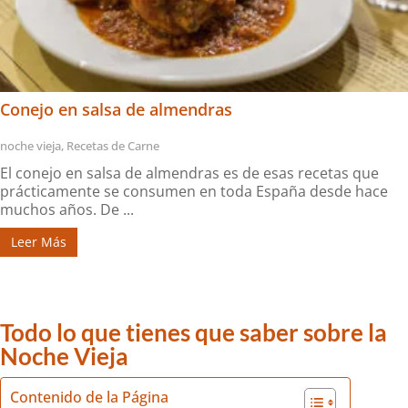
Conejo en salsa de almendras
noche vieja
,
Recetas de Carne
El conejo en salsa de almendras es de esas recetas que
prácticamente se consumen en toda España desde hace
muchos años. De ...
Leer Más
Todo lo que tienes que saber sobre la
Noche Vieja
Contenido de la Página