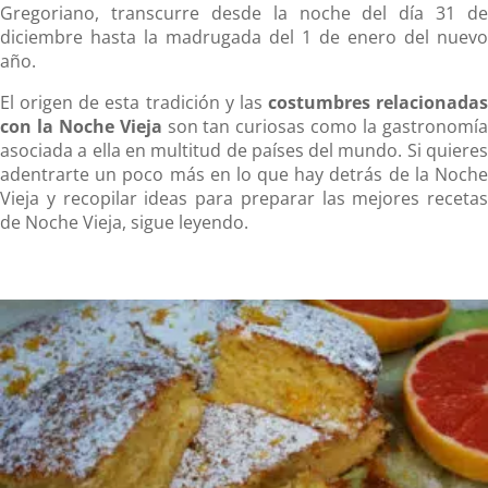
Gregoriano, transcurre desde la noche del día 31 de
diciembre hasta la madrugada del 1 de enero del nuevo
año.
El origen de esta tradición y las
costumbres relacionadas
con la Noche Vieja
son tan curiosas como la gastronomí
asociada a ella en multitud de países del mundo. Si quieres
adentrarte un poco más en lo que hay detrás de la Noche
Vieja y recopilar ideas para preparar las mejores recetas
de Noche Vieja, sigue leyendo.