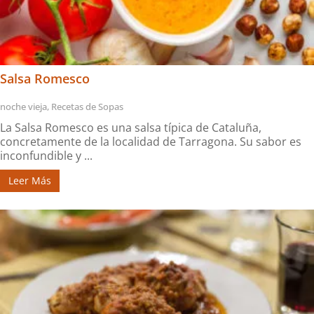
Salsa Romesco
noche vieja
,
Recetas de Sopas
La Salsa Romesco es una salsa típica de Cataluña,
concretamente de la localidad de Tarragona. Su sabor es
inconfundible y ...
Leer Más