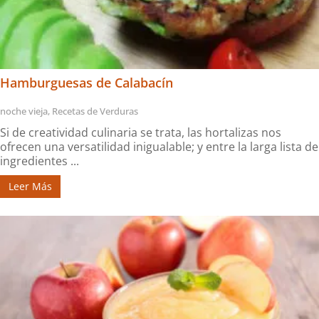
Hamburguesas de Calabacín
noche vieja
,
Recetas de Verduras
Si de creatividad culinaria se trata, las hortalizas nos
ofrecen una versatilidad inigualable; y entre la larga lista de
ingredientes ...
Leer Más