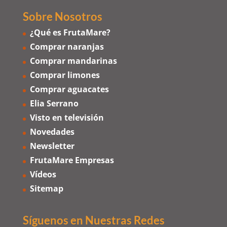
Sobre Nosotros
¿Qué es FrutaMare?
Comprar naranjas
Comprar mandarinas
Comprar limones
Comprar aguacates
Elia Serrano
Visto en televisión
Novedades
Newsletter
FrutaMare Empresas
Vídeos
Sitemap
Síguenos en Nuestras Redes