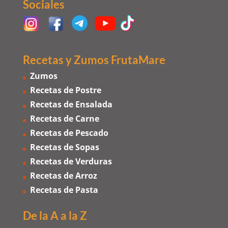
Sociales
Recetas y Zumos FrutaMare
Zumos
Recetas de Postre
Recetas de Ensalada
Recetas de Carne
Recetas de Pescado
Recetas de Sopas
Recetas de Verduras
Recetas de Arroz
Recetas de Pasta
De la A a la Z