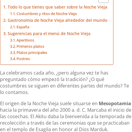
Todo lo que tienes que saber sobre la Noche Vieja
Costumbres y ritos de Noche Vieja
Gastronomía de Noche Vieja alrededor del mundo
España
Sugerencias para el menú de Noche Vieja
Aperitivos
Primeros platos
Platos principales
Postres
La celebramos cada año, ¿pero alguna vez te has
preguntado cómo empezó la tradición? ¿O qué
costumbres se siguen en diferentes partes del mundo? Te
lo contamos.
El origen de la Noche Vieja suele situarse en
Mesopotamia
hacia la primavera del año 2000 a. d. C. Marcaba el inicio de
las cosechas. El Akitu daba la bienvenida a la temporada de
recolección a través de las ceremonias que se practicaban
en el templo de Esagila en honor al Dios Marduk.