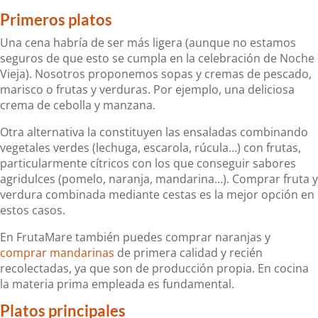
Primeros platos
Una cena habría de ser más ligera (aunque no estamos
seguros de que esto se cumpla en la celebración de Noche
Vieja). Nosotros proponemos sopas y cremas de pescado,
marisco o frutas y verduras. Por ejemplo, una deliciosa
crema de cebolla y manzana.
Otra alternativa la constituyen las ensaladas combinando
vegetales verdes (lechuga, escarola, rúcula…) con frutas,
particularmente cítricos con los que conseguir sabores
agridulces (pomelo, naranja, mandarina…). Comprar fruta y
verdura combinada mediante cestas es la mejor opción en
estos casos.
En FrutaMare también puedes comprar naranjas y
comprar mandarinas
de primera calidad y recién
recolectadas, ya que son de producción propia. En cocina
la materia prima empleada es fundamental.
Platos principales