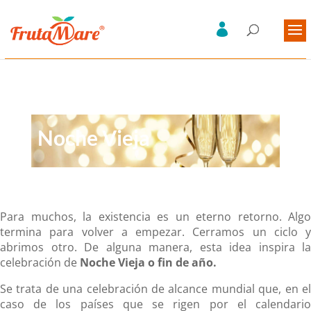
Noche Vieja
Para muchos, la existencia es un eterno retorno. Algo
termina para volver a empezar. Cerramos un ciclo y
abrimos otro. De alguna manera, esta idea inspira la
celebración de
Noche Vieja o fin de año.
Se trata de una celebración de alcance mundial que, en el
caso de los países que se rigen por el calendario