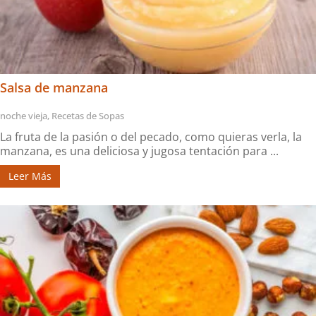
Salsa de manzana
noche vieja
,
Recetas de Sopas
La fruta de la pasión o del pecado, como quieras verla, la
manzana, es una deliciosa y jugosa tentación para ...
Leer Más