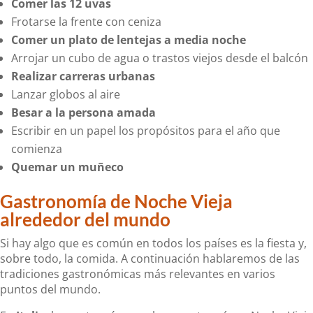
Comer las 12 uvas
Frotarse la frente con ceniza
Comer un plato de lentejas a media noche
Arrojar un cubo de agua o trastos viejos desde el balcón
Realizar carreras urbanas
Lanzar globos al aire
Besar a la persona amada
Escribir en un papel los propósitos para el año que
comienza
Quemar un muñeco
Gastronomía de Noche Vieja
alrededor del mundo
Si hay algo que es común en todos los países es la fiesta y,
sobre todo, la comida. A continuación hablaremos de las
tradiciones gastronómicas más relevantes en varios
puntos del mundo.