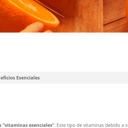
eficios Esenciales
 “vitaminas esenciales”
. Este tipo de vitaminas debido a 