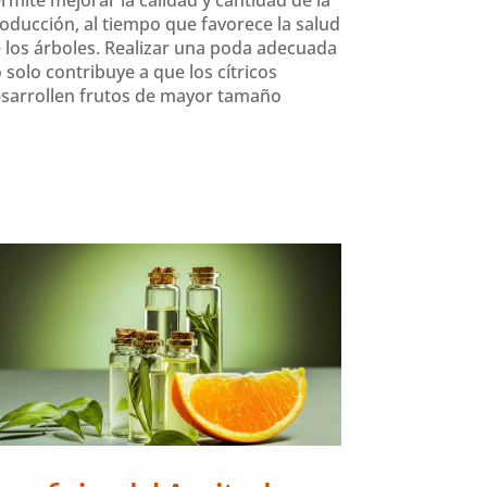
oducción, al tiempo que favorece la salud
 los árboles. Realizar una poda adecuada
 solo contribuye a que los cítricos
sarrollen frutos de mayor tamaño