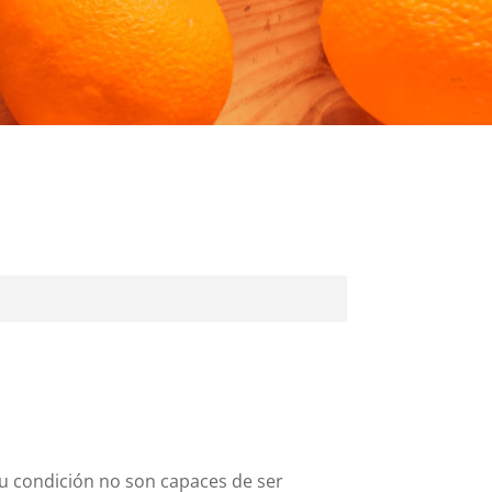
su condición no son capaces de ser