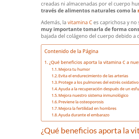
creadas ni almacenadas por el cuerpo hum
través de alimentos naturales como la
Además, la
vitamina C
es caprichosa y no 
muy importante tomarla de forma con
bajada del colágeno del cuerpo debido a d
Contenido de la Página
¿Qué beneficios aporta la vitamina C a nue
Mejora tu humor
Evita el endurecimiento de las arterias
Protege a los pulmones del estrés oxidativo
Ayuda a la recuperación después de un esf
Mejora nuestro sistema inmunológico
Previene la osteoporosis
Mejora la fertilidad en hombres
Ayuda durante el embarazo
¿Qué beneficios aporta la v