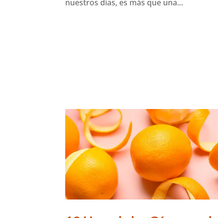
nuestros días, es más que una...