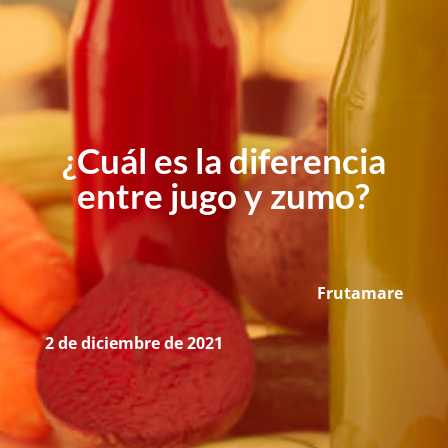
¿Cuál es la diferencia
entre jugo y zumo?
Frutamare
2 de diciembre de 2021