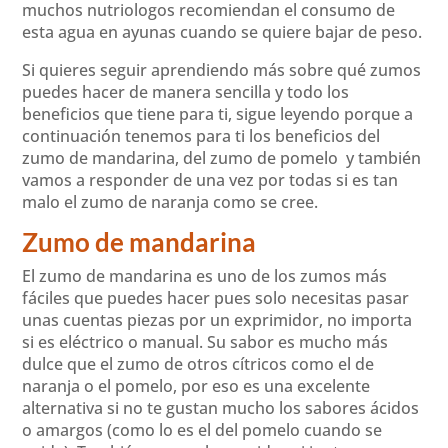
muchos nutriologos recomiendan el consumo de
esta agua en ayunas cuando se quiere bajar de peso.
Si quieres seguir aprendiendo más sobre qué zumos
puedes hacer de manera sencilla y todo los
beneficios que tiene para ti, sigue leyendo porque a
continuación tenemos para ti los beneficios del
zumo de mandarina, del zumo de pomelo y también
vamos a responder de una vez por todas si es tan
malo el zumo de naranja como se cree.
Zumo de mandarina
El zumo de mandarina es uno de los zumos más
fáciles que puedes hacer pues solo necesitas pasar
unas cuentas piezas por un exprimidor, no importa
si es eléctrico o manual. Su sabor es mucho más
dulce que el zumo de otros cítricos como el de
naranja o el pomelo, por eso es una excelente
alternativa si no te gustan mucho los sabores ácidos
o amargos (como lo es el del pomelo cuando se