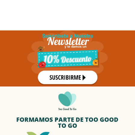
FORMAMOS PARTE DE TOO GOOD
TO GO