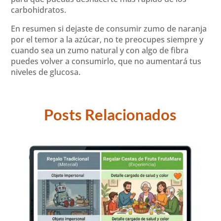
carbohidratos.
En resumen si dejaste de consumir zumo de naranja
por el temor a la azúcar, no te preocupes siempre y
cuando sea un zumo natural y con algo de fibra
puedes volver a consumirlo, que no aumentará tus
niveles de glucosa.
Posts Relacionados