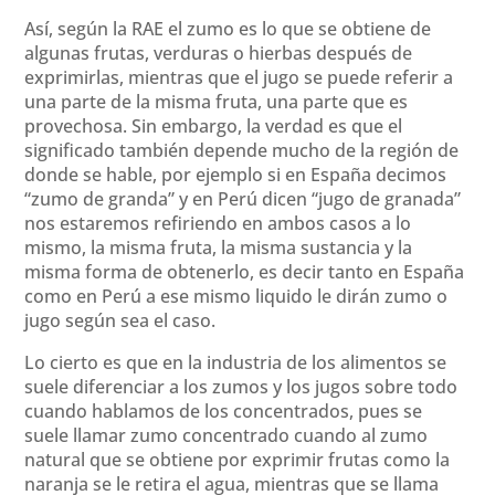
Así, según la RAE el zumo es lo que se obtiene de
algunas frutas, verduras o hierbas después de
exprimirlas, mientras que el jugo se puede referir a
una parte de la misma fruta, una parte que es
provechosa. Sin embargo, la verdad es que el
significado también depende mucho de la región de
donde se hable, por ejemplo si en España decimos
“zumo de granda” y en Perú dicen “jugo de granada”
nos estaremos refiriendo en ambos casos a lo
mismo, la misma fruta, la misma sustancia y la
misma forma de obtenerlo, es decir tanto en España
como en Perú a ese mismo liquido le dirán zumo o
jugo según sea el caso.
Lo cierto es que en la industria de los alimentos se
suele diferenciar a los zumos y los jugos sobre todo
cuando hablamos de los concentrados, pues se
suele llamar zumo concentrado cuando al zumo
natural que se obtiene por exprimir frutas como la
naranja se le retira el agua, mientras que se llama