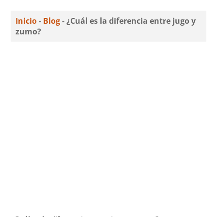
Inicio
-
Blog
-
¿Cuál es la diferencia entre jugo y
zumo?