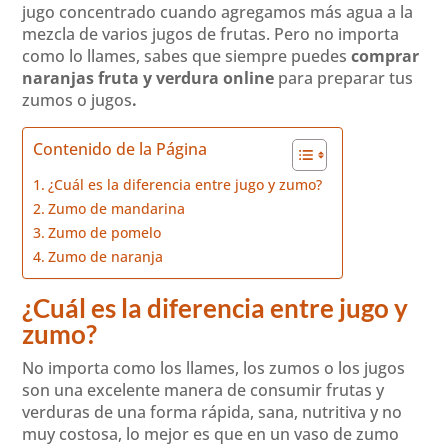
jugo concentrado cuando agregamos más agua a la
mezcla de varios jugos de frutas. Pero no importa
como lo llames, sabes que siempre puedes
comprar
naranjas fruta y verdura online
para preparar tus
zumos o jugos
.
Contenido de la Página
¿Cuál es la diferencia entre jugo y zumo?
Zumo de mandarina
Zumo de pomelo
Zumo de naranja
¿Cuál es la diferencia entre jugo y
zumo?
No importa como los llames, los zumos o los jugos
son una excelente manera de consumir frutas y
verduras de una forma rápida, sana, nutritiva y no
muy costosa, lo mejor es que en un vaso de zumo