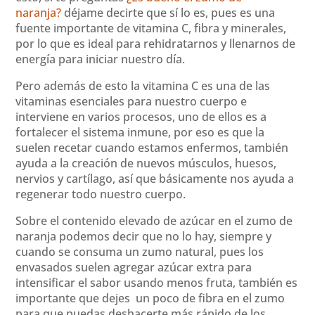
naranja?
déjame decirte que sí lo es, pues es una
fuente importante de vitamina C, fibra y minerales,
por lo que es ideal para rehidratarnos y llenarnos de
energía para iniciar nuestro día.
Pero además de esto la vitamina C es una de las
vitaminas esenciales para nuestro cuerpo e
interviene en varios procesos, uno de ellos es a
fortalecer el sistema inmune, por eso es que la
suelen recetar cuando estamos enfermos, también
ayuda a la creación de nuevos músculos, huesos,
nervios y cartílago, así que básicamente nos ayuda a
regenerar todo nuestro cuerpo.
Sobre el contenido elevado de azúcar en el zumo de
naranja podemos decir que no lo hay, siempre y
cuando se consuma un zumo natural, pues los
envasados suelen agregar azúcar extra para
intensificar el sabor usando menos fruta, también es
importante que dejes un poco de fibra en el zumo
para que puedas deshacerte más rápido de los