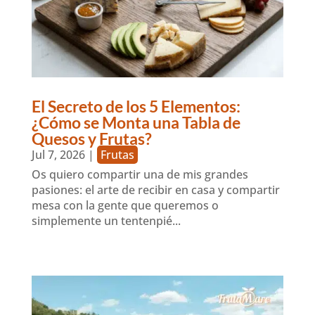
El Secreto de los 5 Elementos:
¿Cómo se Monta una Tabla de
Quesos y Frutas?
Jul 7, 2026
|
Frutas
Os quiero compartir una de mis grandes
pasiones: el arte de recibir en casa y compartir
mesa con la gente que queremos o
simplemente un tentenpié...