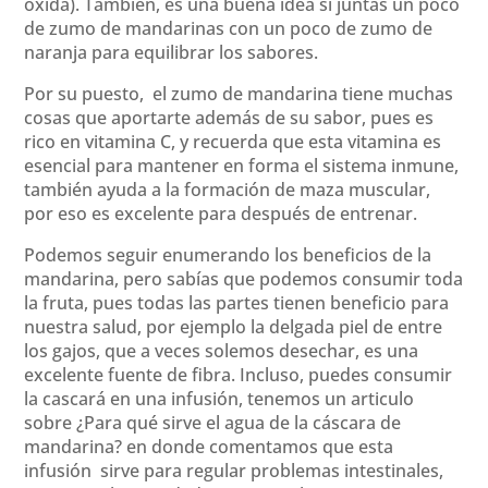
oxida). También, es una buena idea si juntas un poco
de zumo de mandarinas con un poco de zumo de
naranja para equilibrar los sabores.
Por su puesto, el zumo de mandarina tiene muchas
cosas que aportarte además de su sabor, pues es
rico en vitamina C, y recuerda que esta vitamina es
esencial para mantener en forma el sistema inmune,
también ayuda a la formación de maza muscular,
por eso es excelente para después de entrenar.
Podemos seguir enumerando los beneficios de la
mandarina, pero sabías que podemos consumir toda
la fruta, pues todas las partes tienen beneficio para
nuestra salud, por ejemplo la delgada piel de entre
los gajos, que a veces solemos desechar, es una
excelente fuente de fibra. Incluso, puedes consumir
la cascará en una infusión, tenemos un articulo
sobre ¿Para qué sirve el agua de la cáscara de
mandarina? en donde comentamos que esta
infusión sirve para regular problemas intestinales,