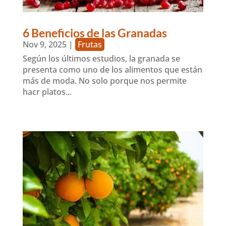
6 Beneficios de las Granadas
Nov 9, 2025
|
Frutas
Según los últimos estudios, la granada se
presenta como uno de los alimentos que están
más de moda. No solo porque nos permite
hacr platos...