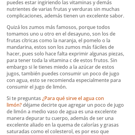
puedes estar ingiriendo las vitaminas y demás
nutrientes de varias frutas y verduras sin muchas
complicaciones, además tienen un excelente sabor.
Quizá los zumos más famosos, porque todos
tomamos uno u otro en el desayuno, son los de
frutas cítricas como la naranja, el pomelo o la
mandarina, estos son los zumos más fáciles de
hacer, pues solo hace falta exprimir algunas piezas,
para tener toda la vitamina c de estos frutos. Sin
embargo si le tienes miedo a la azúcar de estos
jugos, también puedes consumir un poco de jugo
con agua, esto se recomienda especialmente para
consumir el jugo de limón.
Si te preguntas
¿Para qué sirve el agua con
limón?
déjame decirte que agregar un poco de jugo
de limón a medio vaso de agua es una excelente
manera depurar tu cuerpo, además de ser una
excelente aliado en la quema de calorías y grasas
saturadas como el colesterol, es por eso que