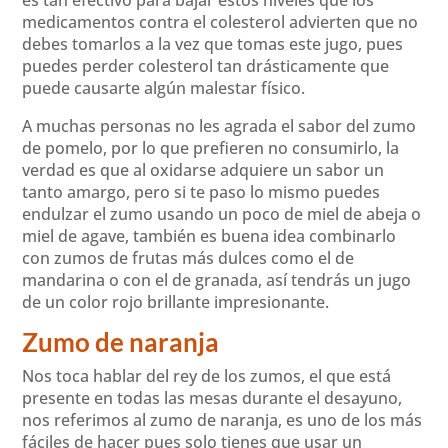
medicamentos contra el colesterol advierten que no
debes tomarlos a la vez que tomas este jugo, pues
puedes perder colesterol tan drásticamente que
puede causarte algún malestar físico.
A muchas personas no les agrada el sabor del zumo
de pomelo, por lo que prefieren no consumirlo, la
verdad es que al oxidarse adquiere un sabor un
tanto amargo, pero si te paso lo mismo puedes
endulzar el zumo usando un poco de miel de abeja o
miel de agave, también es buena idea combinarlo
con zumos de frutas más dulces como el de
mandarina o con el de granada, así tendrás un jugo
de un color rojo brillante impresionante.
Zumo de naranja
Nos toca hablar del rey de los zumos, el que está
presente en todas las mesas durante el desayuno,
nos referimos al zumo de naranja, es uno de los más
fáciles de hacer pues solo tienes que usar un