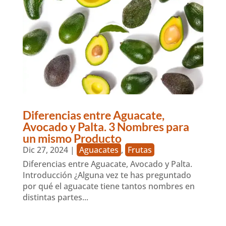
Diferencias entre Aguacate,
Avocado y Palta. 3 Nombres para
un mismo Producto
Dic 27, 2024
|
Aguacates
,
Frutas
Diferencias entre Aguacate, Avocado y Palta.
Introducción ¿Alguna vez te has preguntado
por qué el aguacate tiene tantos nombres en
distintas partes...