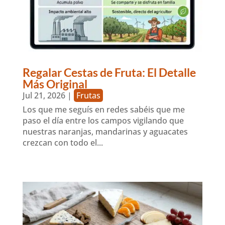
Regalar Cestas de Fruta: El Detalle
Más Original
Jul 21, 2026
|
Frutas
Los que me seguís en redes sabéis que me
paso el día entre los campos vigilando que
nuestras naranjas, mandarinas y aguacates
crezcan con todo el...