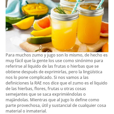
Para muchos zumo y jugo son lo mismo, de hecho es
muy fácil que la gente los use como sinónimo para
referirse al liquido de las frutas o hierbas que se
obtiene después de exprimirlas, pero la lingüística
nos lo pone complicado. Si nos vamos a las
definiciones la RAE nos dice que el zumo es el liquido
de las hierbas, flores, frutas u otras cosas
semejantes que se saca exprimiéndolas o
majándolas. Mientras que al jugo lo define como
parte provechosa, útil y sustancial de cualquier cosa
material o inmaterial.