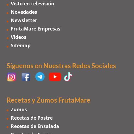
Visto en televisión
Novedades
Newsletter
FrutaMare Empresas
Vídeos
Sitemap
Síguenos en Nuestras Redes Sociales
Recetas y Zumos FrutaMare
Zumos
Recetas de Postre
Recetas de Ensalada