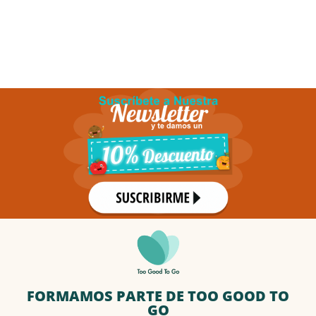
FORMAMOS PARTE DE TOO GOOD TO
GO