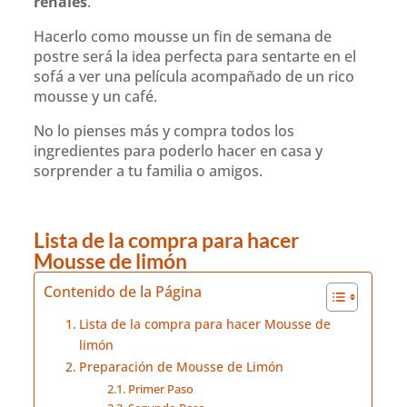
renales
.
Hacerlo como mousse un fin de semana de
postre será la idea perfecta para sentarte en el
sofá a ver una película acompañado de un rico
mousse y un café.
No lo pienses más y compra todos los
ingredientes para poderlo hacer en casa y
sorprender a tu familia o amigos.
Lista de la compra para hacer
Mousse de limón
Contenido de la Página
Lista de la compra para hacer Mousse de
limón
Preparación de Mousse de Limón
Primer Paso