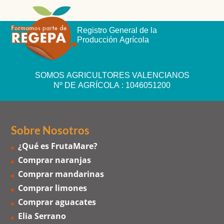
Registro General de la
Producción Agrícola
SOMOS AGRICULTORES VALENCIANOS
Nº DE AGRÍCOLA : 1046051200
Sobre Nosotros
¿Qué es FrutaMare?
Comprar naranjas
Comprar mandarinas
Comprar limones
Comprar aguacates
Elia Serrano