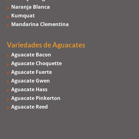
Naranja Blanca
Kumquat
Mandarina Clementina
Variedades de Aguacates
Aguacate Bacon
Aguacate Choquette
Aguacate Fuerte
Aguacate Gwen
Aguacate Hass
Aguacate Pinkerton
Aguacate Reed