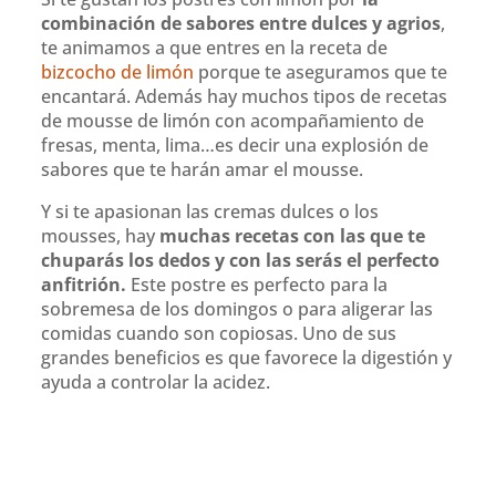
combinación de sabores entre dulces y agrios
,
te animamos a que entres en la receta de
bizcocho de limón
porque te aseguramos que te
encantará. Además hay muchos tipos de recetas
de mousse de limón con acompañamiento de
fresas, menta, lima…es decir una explosión de
sabores que te harán amar el mousse.
Y si te apasionan las cremas dulces o los
mousses, hay
muchas recetas con las que te
chuparás los dedos y con las serás el perfecto
anfitrión.
Este postre es perfecto para la
sobremesa de los domingos o para aligerar las
comidas cuando son copiosas. Uno de sus
grandes beneficios es que favorece la digestión y
ayuda a controlar la acidez.