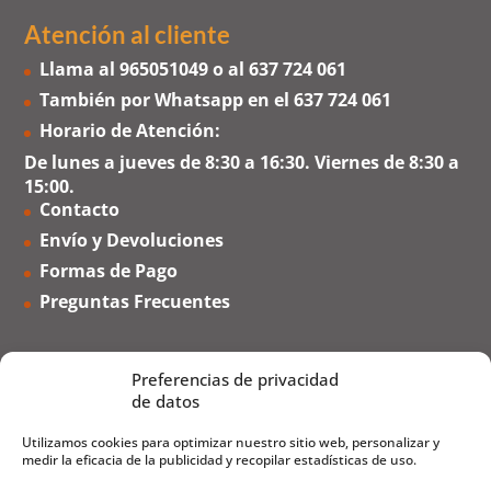
Atención al cliente
Llama al
965051049
o al
637 724 061
También por Whatsapp en el
637 724 061
Horario de Atención:
De lunes a jueves de 8:30 a 16:30. Viernes de 8:30 a
15:00.
Contacto
Envío y Devoluciones
Formas de Pago
Preguntas Frecuentes
Preferencias de privacidad
de datos
Utilizamos cookies para optimizar nuestro sitio web, personalizar y
medir la eficacia de la publicidad y recopilar estadísticas de uso.