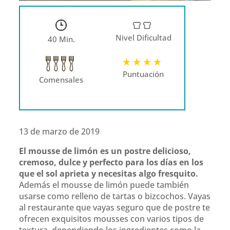
Nivel Dificultad
40 Min.
Puntuación
Comensales
13 de marzo de 2019
El mousse de limón es un postre delicioso,
cremoso, dulce y perfecto para los días en los
que el sol aprieta y necesitas algo fresquito.
Además el mousse de limón puede también
usarse como relleno de tartas o bizcochos. Vayas
al restaurante que vayas seguro que de postre te
ofrecen exquisitos mousses con varios tipos de
textura, dependiendo los ingredientes como la