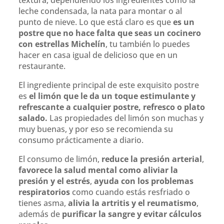
leche condensada, la nata para montar o al
punto de nieve. Lo que está claro es que
es un
postre que no hace falta que seas un cocinero
con estrellas Michelín
, tu también lo puedes
hacer en casa igual de delicioso que en un
restaurante.
El ingrediente principal de este exquisito postre
es
el limón que le da un toque estimulante y
refrescante a cualquier postre, refresco o plato
salado.
Las propiedades del limón son muchas y
muy buenas, y por eso se recomienda su
consumo prácticamente a diario.
El consumo de limón,
reduce la presión arterial
,
favorece la salud mental como aliviar la
presión y el estrés
,
ayuda con los problemas
respiratorios
como cuando estás resfriado o
tienes asma,
alivia la artritis y el reumatismo
,
además de
purificar la sangre y evitar cálculos