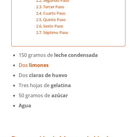
Segundo Paso
Tercer Paso
Cuarto Paso
Quinto Paso
Sexto Paso
Séptimo Paso
150 gramos de
leche condensada
Dos
limones
Dos
claras de huevo
Tres hojas de
gelatina
50 gramos de
azúcar
Agua