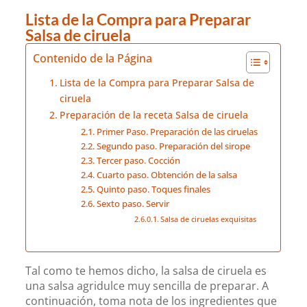
Lista de la Compra para Preparar
Salsa de ciruela
Contenido de la Página
Lista de la Compra para Preparar Salsa de
ciruela
Preparación de la receta Salsa de ciruela
Primer Paso. Preparación de las ciruelas
Segundo paso. Preparación del sirope
Tercer paso. Cocción
Cuarto paso. Obtención de la salsa
Quinto paso. Toques finales
Sexto paso. Servir
Salsa de ciruelas exquisitas
Tal como te hemos dicho, la salsa de ciruela es
una salsa agridulce muy sencilla de preparar. A
continuación, toma nota de los ingredientes que