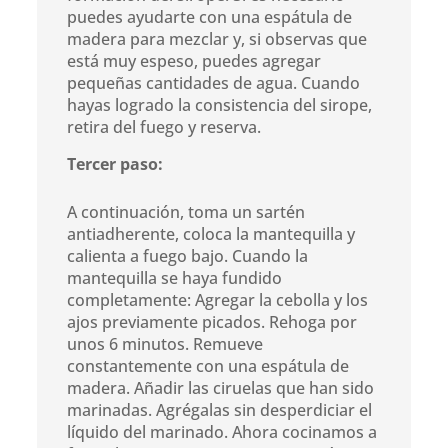
puedes ayudarte con una espátula de
madera para mezclar y, si observas que
está muy espeso, puedes agregar
pequeñas cantidades de agua. Cuando
hayas logrado la consistencia del sirope,
retira del fuego y reserva.
Tercer paso:
A continuación, toma un sartén
antiadherente, coloca la mantequilla y
calienta a fuego bajo. Cuando la
mantequilla se haya fundido
completamente: Agregar la cebolla y los
ajos previamente picados. Rehoga por
unos 6 minutos. Remueve
constantemente con una espátula de
madera. Añadir las ciruelas que han sido
marinadas. Agrégalas sin desperdiciar el
líquido del marinado. Ahora cocinamos a