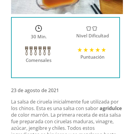
Nivel Dificultad
30 Min.
Puntuación
Comensales
23 de agosto de 2021
La salsa de ciruela inicialmente fue utilizada por
los chinos. Esta es una salsa con sabor
agridulce
de color marrón. La primera receta de esta salsa
fue preparada con ciruelas maduras, vinagre,
azúcar, jengibre y chiles. Todos estos