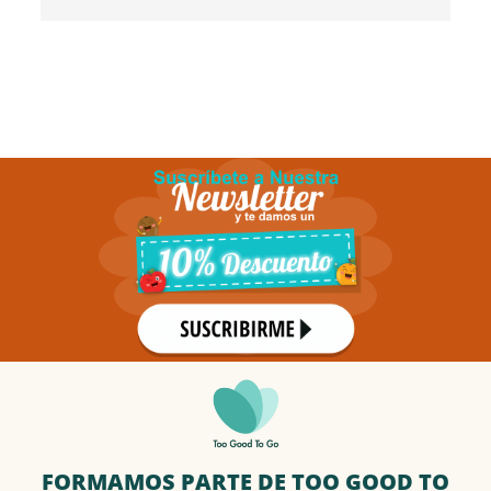
FORMAMOS PARTE DE TOO GOOD TO