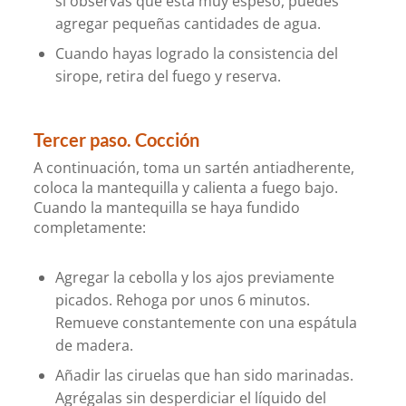
si observas que está muy espeso, puedes
agregar pequeñas cantidades de agua.
Cuando hayas logrado la consistencia del
sirope, retira del fuego y reserva.
Tercer paso. Cocción
A continuación, toma un sartén antiadherente,
coloca la mantequilla y calienta a fuego bajo.
Cuando la mantequilla se haya fundido
completamente:
Agregar la cebolla y los ajos previamente
picados. Rehoga por unos 6 minutos.
Remueve constantemente con una espátula
de madera.
Añadir las ciruelas que han sido marinadas.
Agrégalas sin desperdiciar el líquido del