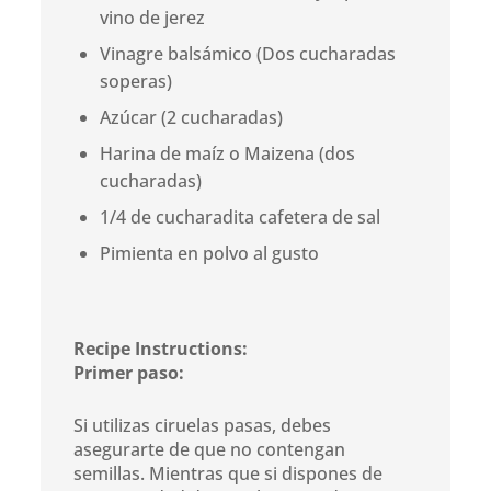
vino de jerez
Vinagre balsámico (Dos cucharadas
soperas)
Azúcar (2 cucharadas)
Harina de maíz o Maizena (dos
cucharadas)
1/4 de cucharadita cafetera de sal
Pimienta en polvo al gusto
Recipe Instructions:
Primer paso:
Si utilizas ciruelas pasas, debes
asegurarte de que no contengan
semillas. Mientras que si dispones de