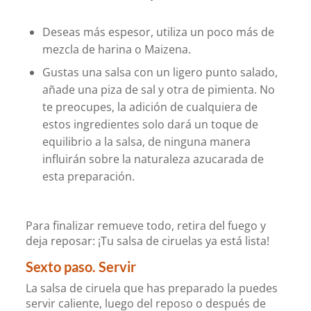
Deseas más espesor, utiliza un poco más de
mezcla de harina o Maizena.
Gustas una salsa con un ligero punto salado,
añade una piza de sal y otra de pimienta. No
te preocupes, la adición de cualquiera de
estos ingredientes solo dará un toque de
equilibrio a la salsa, de ninguna manera
influirán sobre la naturaleza azucarada de
esta preparación.
Para finalizar remueve todo, retira del fuego y
deja reposar: ¡Tu salsa de ciruelas ya está lista!
Sexto paso. Servir
La salsa de ciruela que has preparado la puedes
servir caliente, luego del reposo o después de