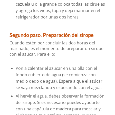
cazuela u olla grande coloca todas las ciruelas
y agrega los vinos, tapa y deja marinar en el
refrigerador por unas dos horas.
Segundo paso. Preparación del sirope
Cuando estén por concluir las dos horas del
marinado, es el momento de preparar un sirope
con el azúcar. Para ello:
Pon a calentar el azúcar en una olla con el
fondo cubierto de agua (se comienza con
medio dedo de agua). Espera a que el azúcar
se vaya mezclando y espesando con el agua.
Al hervir el agua, debes observar la formación
del sirope. Si es necesario puedes ayudarte
con una espátula de madera para mezclar y,