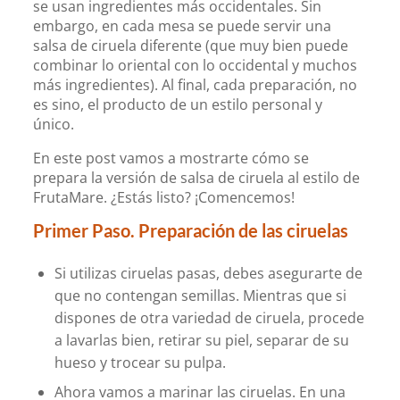
se usan ingredientes más occidentales. Sin
embargo, en cada mesa se puede servir una
salsa de ciruela diferente (que muy bien puede
combinar lo oriental con lo occidental y muchos
más ingredientes). Al final, cada preparación, no
es sino, el producto de un estilo personal y
único.
En este post vamos a mostrarte cómo se
prepara la versión de salsa de ciruela al estilo de
FrutaMare. ¿Estás listo? ¡Comencemos!
Primer Paso. Preparación de las ciruelas
Si utilizas ciruelas pasas, debes asegurarte de
que no contengan semillas. Mientras que si
dispones de otra variedad de ciruela, procede
a lavarlas bien, retirar su piel, separar de su
hueso y trocear su pulpa.
Ahora vamos a marinar las ciruelas. En una