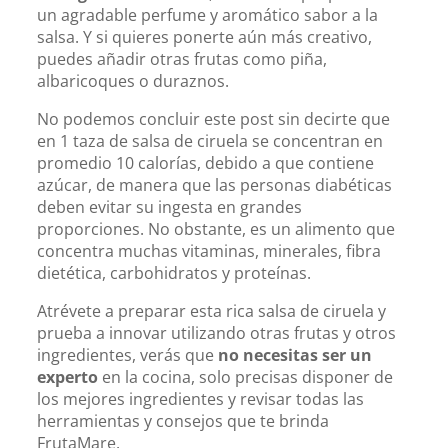
un agradable perfume y aromático sabor a la
salsa. Y si quieres ponerte aún más creativo,
puedes añadir otras frutas como piña,
albaricoques o duraznos.
No podemos concluir este post sin decirte que
en 1 taza de salsa de ciruela se concentran en
promedio 10 calorías, debido a que contiene
azúcar, de manera que las personas diabéticas
deben evitar su ingesta en grandes
proporciones. No obstante, es un alimento que
concentra muchas vitaminas, minerales, fibra
dietética, carbohidratos y proteínas.
Atrévete a preparar esta rica salsa de ciruela y
prueba a innovar utilizando otras frutas y otros
ingredientes, verás que
no necesitas ser un
experto
en la cocina, solo precisas disponer de
los mejores ingredientes y revisar todas las
herramientas y consejos que te brinda
FrutaMare.