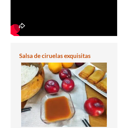
Salsa de ciruelas exquisitas