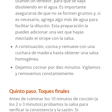
usando un tenedor, para que se vaya
disolviendo en el agua. Es importante
asegurarse de que no se formen grumos y, si
es necesario, agrega algo más de agua para
facilitar la dilución. Esta preparación la
puedes adicionar una vez que hayas
mezclado el sirope con la salsa.
A continuación, cocina y remueve con una
cuchara de madera hasta obtener una salsa
homogénea.
Dejamos cocinar por diez minutos. Vigilamos
y removemos constantemente.
Quinto paso. Toques finales
Antes de culminar los 10 minutos de cocción (a
los 2 o 3 minutos) probamos la salsa para
verificar la consistencia y la sazón. Si: