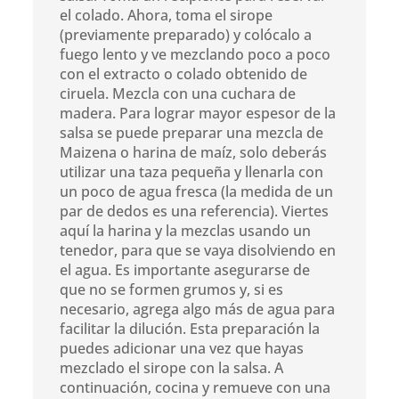
el colado. Ahora, toma el sirope
(previamente preparado) y colócalo a
fuego lento y ve mezclando poco a poco
con el extracto o colado obtenido de
ciruela. Mezcla con una cuchara de
madera. Para lograr mayor espesor de la
salsa se puede preparar una mezcla de
Maizena o harina de maíz, solo deberás
utilizar una taza pequeña y llenarla con
un poco de agua fresca (la medida de un
par de dedos es una referencia). Viertes
aquí la harina y la mezclas usando un
tenedor, para que se vaya disolviendo en
el agua. Es importante asegurarse de
que no se formen grumos y, si es
necesario, agrega algo más de agua para
facilitar la dilución. Esta preparación la
puedes adicionar una vez que hayas
mezclado el sirope con la salsa. A
continuación, cocina y remueve con una