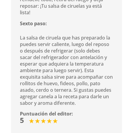
reposar: ¡Tu salsa de ciruelas ya está
lista!
Sexto paso:
La salsa de ciruela que has preparado la
puedes servir caliente, luego del reposo
o después de refrigerar (solo debes
sacar del refrigerador con antelación y
esperar que adquiera la temperatura
ambiente para luego servir). Esta
exquisita salsa sirve para acompañar con
rollitos de huevo, fideos, pollo, pato
asado, cerdo o ternera. Si gustas puedes
agregar canela a la receta para darle un
sabor y aroma diferente.
Puntuación del editor:
5