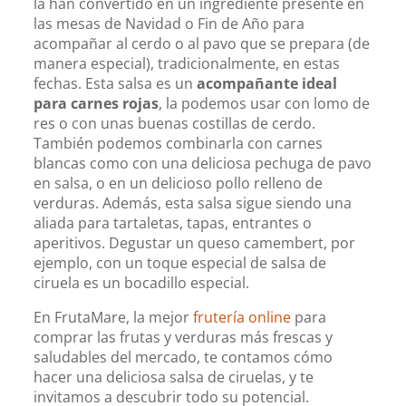
la han convertido en un ingrediente presente en
las mesas de Navidad o Fin de Año para
acompañar al cerdo o al pavo que se prepara (de
manera especial), tradicionalmente, en estas
fechas. Esta salsa es un
acompañante ideal
para carnes rojas
, la podemos usar con lomo de
res o con unas buenas costillas de cerdo.
También podemos combinarla con carnes
blancas como con una deliciosa pechuga de pavo
en salsa, o en un delicioso pollo relleno de
verduras. Además, esta salsa sigue siendo una
aliada para tartaletas, tapas, entrantes o
aperitivos. Degustar un queso camembert, por
ejemplo, con un toque especial de salsa de
ciruela es un bocadillo especial.
En FrutaMare, la mejor
frutería online
para
comprar las frutas y verduras más frescas y
saludables del mercado, te contamos cómo
hacer una deliciosa salsa de ciruelas, y te
invitamos a descubrir todo su potencial.