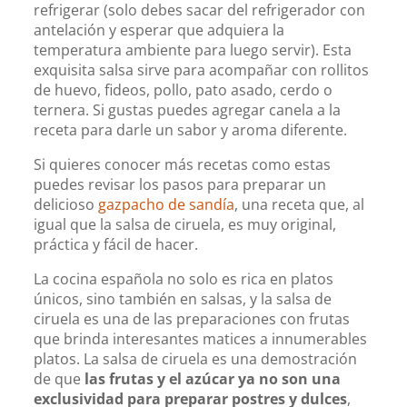
refrigerar (solo debes sacar del refrigerador con
antelación y esperar que adquiera la
temperatura ambiente para luego servir). Esta
exquisita salsa sirve para acompañar con rollitos
de huevo, fideos, pollo, pato asado, cerdo o
ternera. Si gustas puedes agregar canela a la
receta para darle un sabor y aroma diferente.
Si quieres conocer más recetas como estas
puedes revisar los pasos para preparar un
delicioso
gazpacho de sandía
, una receta que, al
igual que la salsa de ciruela, es muy original,
práctica y fácil de hacer.
La cocina española no solo es rica en platos
únicos, sino también en salsas, y la salsa de
ciruela es una de las preparaciones con frutas
que brinda interesantes matices a innumerables
platos. La salsa de ciruela es una demostración
de que
las frutas y el azúcar ya no son una
exclusividad para preparar postres y dulces
,