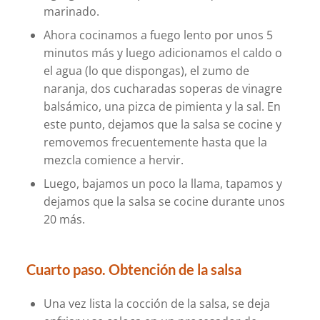
marinado.
Ahora cocinamos a fuego lento por unos 5
minutos más y luego adicionamos el caldo o
el agua (lo que dispongas), el zumo de
naranja, dos cucharadas soperas de vinagre
balsámico, una pizca de pimienta y la sal. En
este punto, dejamos que la salsa se cocine y
removemos frecuentemente hasta que la
mezcla comience a hervir.
Luego, bajamos un poco la llama, tapamos y
dejamos que la salsa se cocine durante unos
20 más.
Cuarto paso. Obtención de la salsa
Una vez lista la cocción de la salsa, se deja