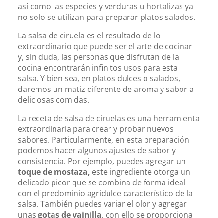
así como las especies y verduras u hortalizas ya
no solo se utilizan para preparar platos salados.
La salsa de ciruela es el resultado de lo
extraordinario que puede ser el arte de cocinar
y, sin duda, las personas que disfrutan de la
cocina encontrarán infinitos usos para esta
salsa. Y bien sea, en platos dulces o salados,
daremos un matiz diferente de aroma y sabor a
deliciosas comidas.
La receta de salsa de ciruelas es una herramienta
extraordinaria para crear y probar nuevos
sabores. Particularmente, en esta preparación
podemos hacer algunos ajustes de sabor y
consistencia. Por ejemplo, puedes agregar un
toque de mostaza,
este ingrediente otorga un
delicado picor que se combina de forma ideal
con el predominio agridulce característico de la
salsa. También puedes variar el olor y agregar
unas
gotas de vainilla
, con ello se proporciona