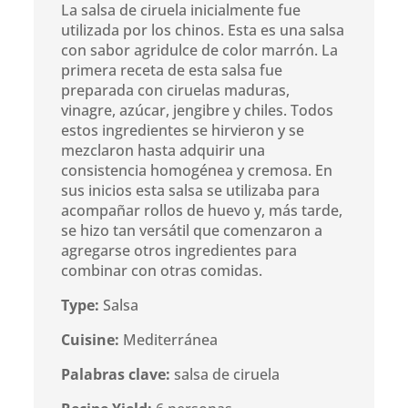
La salsa de ciruela inicialmente fue
utilizada por los chinos. Esta es una salsa
con sabor agridulce de color marrón. La
primera receta de esta salsa fue
preparada con ciruelas maduras,
vinagre, azúcar, jengibre y chiles. Todos
estos ingredientes se hirvieron y se
mezclaron hasta adquirir una
consistencia homogénea y cremosa. En
sus inicios esta salsa se utilizaba para
acompañar rollos de huevo y, más tarde,
se hizo tan versátil que comenzaron a
agregarse otros ingredientes para
combinar con otras comidas.
Type:
Salsa
Cuisine:
Mediterránea
Palabras clave:
salsa de ciruela