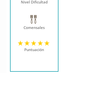
Nivel Dificultad
Comensales
Puntuación