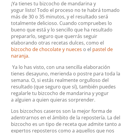
¡Ya tienes tu bizcocho de mandarina y
yogur listo! Todo el proceso no te habrá tomado
más de 30 o 35 minutos, y el resultado será
totalmente delicioso. Cuando compruebes lo
bueno que está y lo sencillo que ha resultado
prepararlo, seguro que querrás seguir
elaborando otras recetas dulces, como el
bizcocho de chocolate y nueces
o el
pastel de
naranja
.
Ya lo has visto, con una sencilla elaboración
tienes desayuno, merienda o postre para toda la
semana. O, si estás realmente orgulloso del
resultado (que seguro que sí), también puedes
regalarle tu bizcocho de mandarina y yogur
a alguien a quien quieras sorprender.
Los bizcochos caseros son la mejor forma de
adentrarnos en el ámbito de la repostería. La del
bizcocho es un tipo de receta que admite tanto a
expertos reposteros como a aquellos que nos