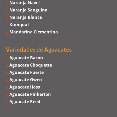
Naranja Navel
Naranja Sanguina
Naranja Blanca
Kumquat
Mandarina Clementina
Variedades de Aguacates
Aguacate Bacon
Aguacate Choquette
Aguacate Fuerte
Aguacate Gwen
Aguacate Hass
Aguacate Pinkerton
Aguacate Reed