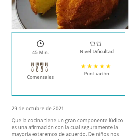
Nivel Dificultad
45 Min.
Puntuación
Comensales
29 de octubre de 2021
Que la cocina tiene un gran componente lúdico
es una afirmación con la cual seguramente la
mayoría estaremos de acuerdo. De niños nos