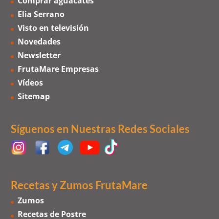
Comprar aguacates
Elia Serrano
Visto en televisión
Novedades
Newsletter
FrutaMare Empresas
Vídeos
Sitemap
Síguenos en Nuestras Redes Sociales
Recetas y Zumos FrutaMare
Zumos
Recetas de Postre