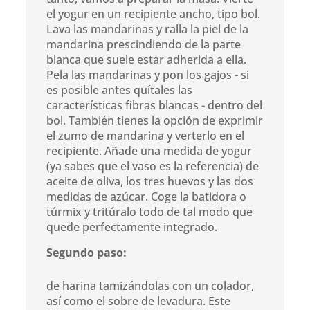
el yogur en un recipiente ancho, tipo bol.
Lava las mandarinas y ralla la piel de la
mandarina prescindiendo de la parte
blanca que suele estar adherida a ella.
Pela las mandarinas y pon los gajos - si
es posible antes quítales las
características fibras blancas - dentro del
bol. También tienes la opción de exprimir
el zumo de mandarina y verterlo en el
recipiente. Añade una medida de yogur
(ya sabes que el vaso es la referencia) de
aceite de oliva, los tres huevos y las dos
medidas de azúcar. Coge la batidora o
túrmix y tritúralo todo de tal modo que
quede perfectamente integrado.
Segundo paso:
de harina tamizándolas con un colador,
así como el sobre de levadura. Este