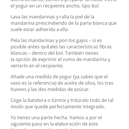
el yogur en un recipiente ancho, tipo bol.
Lava las mandarinas y ralla la piel de la
mandarina prescindiendo de la parte blanca que
suele estar adherida a ella.
Pela las mandarinas y pon los gajos – si es
posible antes quítales las características fibras
blancas – dentro del bol. También tienes
la opción de exprimir el zumo de mandarina y
verterlo en el recipiente.
Añade una medida de yogur (ya sabes que el
vaso es la referencia) de aceite de oliva, los tres
huevos y las dos medidas de azúcar.
Coge la batidora o túrmix y tritúralo todo de tal
modo que quede perfectamente integrado.
Ya tienes una parte hecha. Vamos a por el
siguiente paso en la elaboración de este