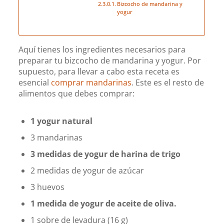
Bizcocho de mandarina y
yogur
Aquí tienes los ingredientes necesarios para
preparar tu bizcocho de mandarina y yogur. Por
supuesto, para llevar a cabo esta receta es
esencial
comprar mandarinas
. Este es el resto de
alimentos que debes comprar:
1 yogur natural
3 mandarinas
3 medidas de yogur de harina de trigo
2 medidas de yogur de azúcar
3 huevos
1 medida de yogur de aceite de oliva.
1 sobre de levadura (16 g)