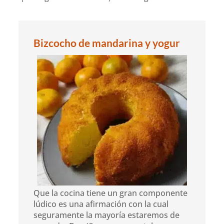
Bizcocho de mandarina y yogur
Que la cocina tiene un gran componente
lúdico es una afirmación con la cual
seguramente la mayoría estaremos de