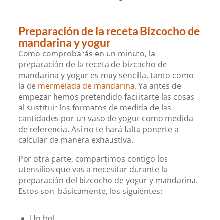
Preparación de la receta Bizcocho de
mandarina y yogur
Como comprobarás en un minuto, la
preparación de la receta de bizcocho de
mandarina y yogur es muy sencilla, tanto como
la de
mermelada de mandarina
. Ya antes de
empezar hemos pretendido facilitarte las cosas
al sustituir los formatos de medida de las
cantidades por un vaso de yogur como medida
de referencia. Así no te hará falta ponerte a
calcular de manera exhaustiva.
Por otra parte, compartimos contigo los
utensilios que vas a necesitar durante la
preparación del bizcocho de yogur y mandarina.
Estos son, básicamente, los siguientes:
Un bol