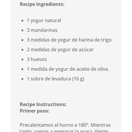
Recipe Ingredients:
1 yogur natural
3 mandarinas
3 medidas de yogur de harina de trigo
2 medidas de yogur de azúcar
3 huevos
1 medida de yogur de aceite de oliva.
1 sobre de levadura (16 g)
Recipe Instructions:
Primer paso:
Precalentamos el horno a 180°. Mientras
tanto, vamos a preparar la masa. Vierte