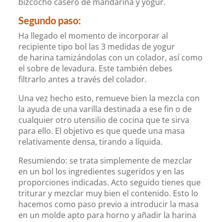
bizcocho casero de mandarina y yogur.
Segundo paso:
Ha llegado el momento de incorporar al
recipiente tipo bol las 3 medidas de yogur
de harina tamizándolas con un colador, así como
el sobre de levadura. Este también debes
filtrarlo antes a través del colador.
Una vez hecho esto, remueve bien la mezcla con
la ayuda de una varilla destinada a ese fin o de
cualquier otro utensilio de cocina que te sirva
para ello. El objetivo es que quede una masa
relativamente densa, tirando a líquida.
Resumiendo: se trata simplemente de mezclar
en un bol los ingredientes sugeridos y en las
proporciones indicadas. Acto seguido tienes que
triturar y mezclar muy bien el contenido. Esto lo
hacemos como paso previo a introducir la masa
en un molde apto para horno y añadir la harina