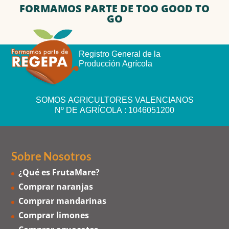
FORMAMOS PARTE DE TOO GOOD TO
GO
Registro General de la
Producción Agrícola
SOMOS AGRICULTORES VALENCIANOS
Nº DE AGRÍCOLA : 1046051200
Sobre Nosotros
¿Qué es FrutaMare?
Comprar naranjas
Comprar mandarinas
Comprar limones