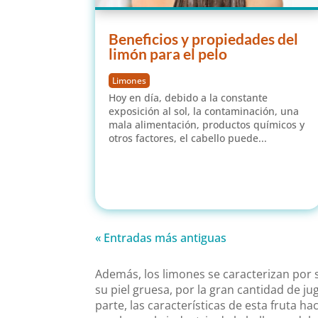
Beneficios y propiedades del
limón para el pelo
Limones
Hoy en día, debido a la constante
exposición al sol, la contaminación, una
mala alimentación, productos químicos y
otros factores, el cabello puede...
leer más
« Entradas más antiguas
Además, los limones se caracterizan por 
su piel gruesa, por la gran cantidad de j
parte, las características de esta fruta 