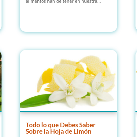
alimentos han de tener en nuestra...
leer más
Todo lo que Debes Saber
Sobre la Hoja de Limón