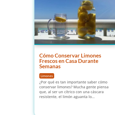
Cómo Conservar Limones
Frescos en Casa Durante
Semanas
Limones
¿Por qué es tan importante saber cómo
conservar limones? Mucha gente piensa
que, al ser un cítrico con una cáscara
resistente, el limón aguanta lo...
leer más