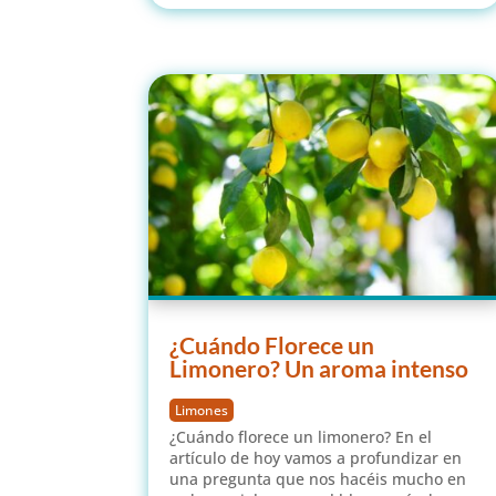
¿Cuándo Florece un
Limonero? Un aroma intenso
Limones
¿Cuándo florece un limonero? En el
artículo de hoy vamos a profundizar en
una pregunta que nos hacéis mucho en