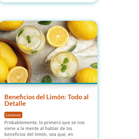
Beneficios del Limón: Todo al
Detalle
Limones
Probablemente, lo primero que se nos
viene a la mente al hablar de los
beneficios del limón, sea que, en