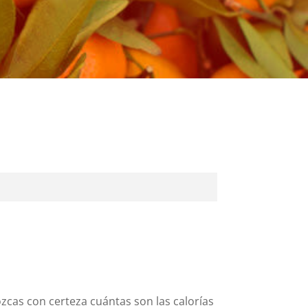
zcas con certeza cuántas son las calorías