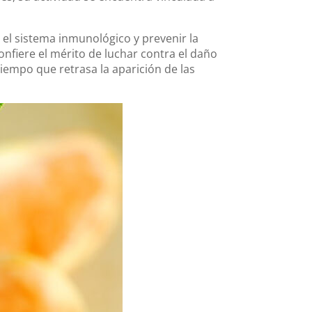
el sistema inmunológico y prevenir la
confiere el mérito de luchar contra el daño
tiempo que retrasa la aparición de las