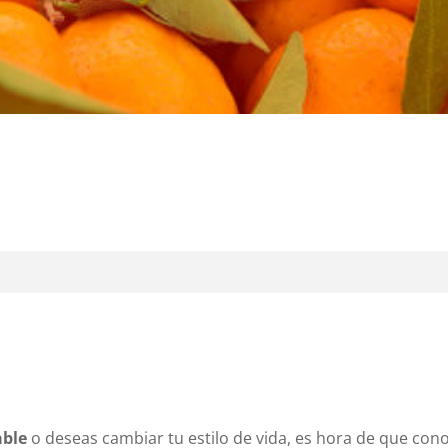
able
o deseas cambiar tu estilo de vida, es hora de que cono