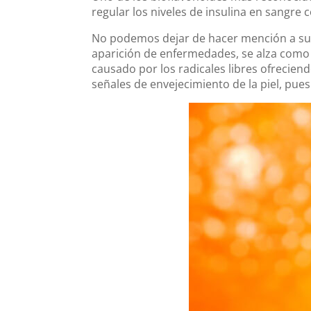
regular los niveles de insulina en sangre 
No podemos dejar de hacer mención a su v
aparición de enfermedades, se alza com
causado por los radicales libres ofreciend
señales de envejecimiento de la piel, pues