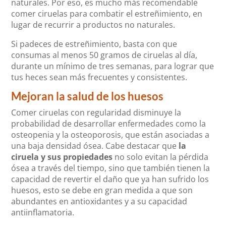
naturales. Por eso, es mucho más recomendable
comer ciruelas para combatir el estreñimiento, en
lugar de recurrir a productos no naturales.
Si padeces de estreñimiento, basta con que
consumas al menos 50 gramos de ciruelas al día,
durante un mínimo de tres semanas, para lograr que
tus heces sean más frecuentes y consistentes.
Mejoran la salud de los huesos
Comer ciruelas con regularidad disminuye la
probabilidad de desarrollar enfermedades como la
osteopenia y la osteoporosis, que están asociadas a
una baja densidad ósea. Cabe destacar que
la
ciruela y sus propiedades
no solo evitan la pérdida
ósea a través del tiempo, sino que también tienen la
capacidad de revertir el daño que ya han sufrido los
huesos, esto se debe en gran medida a que son
abundantes en antioxidantes y a su capacidad
antiinflamatoria.