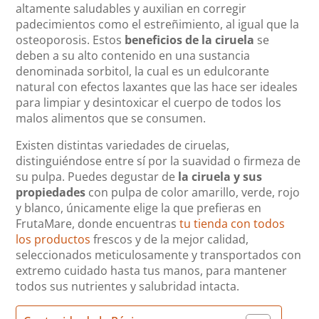
altamente saludables y auxilian en corregir
padecimientos como el estreñimiento, al igual que la
osteoporosis. Estos
beneficios de la ciruela
se
deben a su alto contenido en una sustancia
denominada sorbitol, la cual es un edulcorante
natural con efectos laxantes que las hace ser ideales
para limpiar y desintoxicar el cuerpo de todos los
malos alimentos que se consumen.
Existen distintas variedades de ciruelas,
distinguiéndose entre sí por la suavidad o firmeza de
su pulpa. Puedes degustar de
la ciruela y sus
propiedades
con pulpa de color amarillo, verde, rojo
y blanco, únicamente elige la que prefieras en
FrutaMare, donde encuentras
tu tienda con todos
los productos
frescos y de la mejor calidad,
seleccionados meticulosamente y transportados con
extremo cuidado hasta tus manos, para mantener
todos sus nutrientes y salubridad intacta.