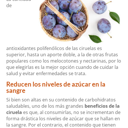
de
antioxidantes polifenólicos de las ciruelas es
superior, hasta un aporte doble, a la de otras frutas
populares como los melocotones y nectarinas, por lo
que elegirlas es la mejor opción cuando de cuidar la
salud y evitar enfermedades se trata.
Reducen los niveles de azúcar en la
sangre
Si bien son altas en su contenido de carbohidratos
saludables, uno de los más grandes
beneficios de la
ciruela
es que, al consumirlas, no se incrementan de
forma drástica los niveles de azúcar que se hallan en
la sangre. Por el contrario, el contenido que tienen