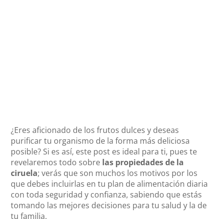
¿Eres aficionado de los frutos dulces y deseas
purificar tu organismo de la forma más deliciosa
posible? Si es así, este post es ideal para ti, pues te
revelaremos todo sobre
las propiedades de la
ciruela
; verás que son muchos los motivos por los
que debes incluirlas en tu plan de alimentación diaria
con toda seguridad y confianza, sabiendo que estás
tomando las mejores decisiones para tu salud y la de
tu familia.