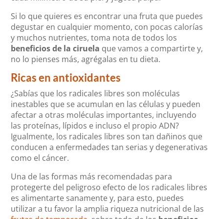
Si lo que quieres es encontrar una fruta que puedes
degustar en cualquier momento, con pocas calorías
y muchos nutrientes, toma nota de todos los
beneficios de la ciruela
que vamos a compartirte y,
no lo pienses más, agrégalas en tu dieta.
Ricas en antioxidantes
¿Sabías que los radicales libres son moléculas
inestables que se acumulan en las células y pueden
afectar a otras moléculas importantes, incluyendo
las proteínas, lípidos e incluso el propio ADN?
Igualmente, los radicales libres son tan dañinos que
conducen a enfermedades tan serias y degenerativas
como el cáncer.
Una de las formas más recomendadas para
protegerte del peligroso efecto de los radicales libres
es alimentarte sanamente y, para esto, puedes
utilizar a tu favor la amplia riqueza nutricional de las