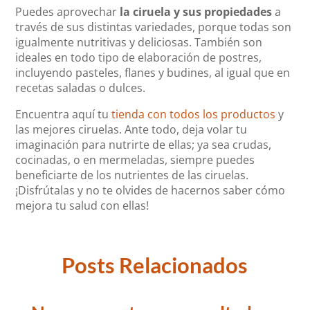
Puedes aprovechar
la ciruela y sus propiedades
a
través de sus distintas variedades, porque todas son
igualmente nutritivas y deliciosas. También son
ideales en todo tipo de elaboración de postres,
incluyendo pasteles, flanes y budines, al igual que en
recetas saladas o dulces.
Encuentra aquí tu
tienda con todos los productos
y
las mejores ciruelas. Ante todo, deja volar tu
imaginación para nutrirte de ellas; ya sea crudas,
cocinadas, o en mermeladas, siempre puedes
beneficiarte de los nutrientes de las ciruelas.
¡Disfrútalas y no te olvides de hacernos saber cómo
mejora tu salud con ellas!
Posts Relacionados