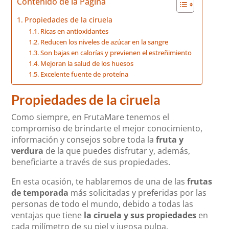
Contenido de la Página
Propiedades de la ciruela
Ricas en antioxidantes
Reducen los niveles de azúcar en la sangre
Son bajas en calorías y previenen el estreñimiento
Mejoran la salud de los huesos
Excelente fuente de proteína
Propiedades de la ciruela
Como siempre, en FrutaMare tenemos el
compromiso de brindarte el mejor conocimiento,
información y consejos sobre toda la
fruta y
verdura
de la que puedes disfrutar y, además,
beneficiarte a través de sus propiedades.
En esta ocasión, te hablaremos de una de las
frutas
de temporada
más solicitadas y preferidas por las
personas de todo el mundo, debido a todas las
ventajas que tiene
la ciruela y sus propiedades
en
cada milímetro de su piel y jugosa pulpa.