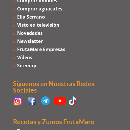
Comprar limones
Comprar aguacates
Elia Serrano
Visto en televisión
Novedades
Newsletter
FrutaMare Empresas
Vídeos
Sitemap
Síguenos en Nuestras Redes
Sociales
Recetas y Zumos FrutaMare