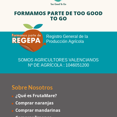
FORMAMOS PARTE DE TOO GOOD
TO GO
Registro General de la
Producción Agrícola
SOMOS AGRICULTORES VALENCIANOS
Nº DE AGRÍCOLA : 1046051200
Sobre Nosotros
¿Qué es FrutaMare?
Comprar naranjas
Comprar mandarinas