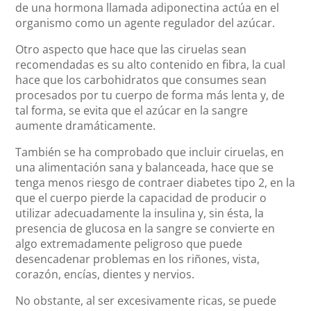
de una hormona llamada adiponectina actúa en el
organismo como un agente regulador del azúcar.
Otro aspecto que hace que las ciruelas sean
recomendadas es su alto contenido en fibra, la cual
hace que los carbohidratos que consumes sean
procesados por tu cuerpo de forma más lenta y, de
tal forma, se evita que el azúcar en la sangre
aumente dramáticamente.
También se ha comprobado que incluir ciruelas, en
una alimentación sana y balanceada, hace que se
tenga menos riesgo de contraer diabetes tipo 2, en la
que el cuerpo pierde la capacidad de producir o
utilizar adecuadamente la insulina y, sin ésta, la
presencia de glucosa en la sangre se convierte en
algo extremadamente peligroso que puede
desencadenar problemas en los riñones, vista,
corazón, encías, dientes y nervios.
No obstante, al ser excesivamente ricas, se puede