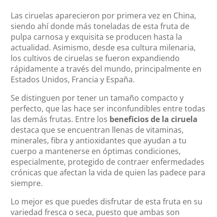
Las ciruelas aparecieron por primera vez en China,
siendo ahí donde más toneladas de esta fruta de
pulpa carnosa y exquisita se producen hasta la
actualidad. Asimismo, desde esa cultura milenaria,
los cultivos de ciruelas se fueron expandiendo
rápidamente a través del mundo, principalmente en
Estados Unidos, Francia y España.
Se distinguen por tener un tamaño compacto y
perfecto, que las hace ser inconfundibles entre todas
las demás frutas. Entre los
beneficios de la ciruela
destaca que se encuentran llenas de vitaminas,
minerales, fibra y antioxidantes que ayudan a tu
cuerpo a mantenerse en óptimas condiciones,
especialmente, protegido de contraer enfermedades
crónicas que afectan la vida de quien las padece para
siempre.
Lo mejor es que puedes disfrutar de esta fruta en su
variedad fresca o seca, puesto que ambas son