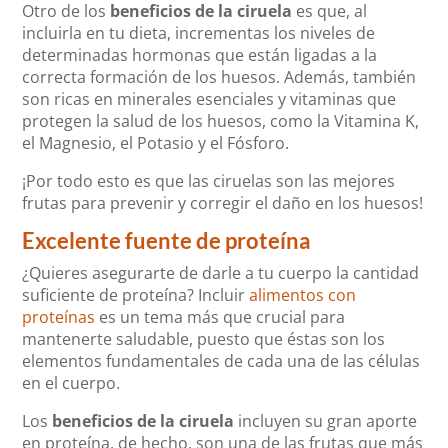
Otro de los
beneficios de la ciruela
es que, al
incluirla en tu dieta, incrementas los niveles de
determinadas hormonas que están ligadas a la
correcta formación de los huesos. Además, también
son ricas en minerales esenciales y vitaminas que
protegen la salud de los huesos, como la Vitamina K,
el Magnesio, el Potasio y el Fósforo.
¡Por todo esto es que las ciruelas son las mejores
frutas para prevenir y corregir el daño en los huesos!
Excelente fuente de proteína
¿Quieres asegurarte de darle a tu cuerpo la cantidad
suficiente de proteína? Incluir
alimentos con
proteínas
es un tema más que crucial para
mantenerte saludable, puesto que éstas son los
elementos fundamentales de cada una de las células
en el cuerpo.
Los
beneficios de la ciruela
incluyen su gran aporte
en proteína, de hecho, son una de las frutas que más