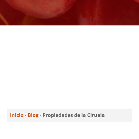
Inicio
-
Blog
-
Propiedades de la Ciruela