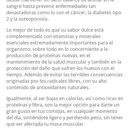
sangre hasta prevenir enfermedades tan
devastadoras como lo son el cáncer, la diabetes tipo
2 y la osteoporosis.
Lo mejor de todo es que su sabor dulce está
complementado con vitaminas y minerales
esenciales extremadamente importantes para el
organismo, sobre todo en lo concerniente a la
producción de proteínas nuevas, en el
mantenimiento de la salud muscular y también en la
protección del daño que sufren los huesos con el
tiempo. Además de evitar las terribles consecuencias
originadas por los radicales libres, con su alto
contenido de antioxidantes naturales.
Igualmente, al ser bajas en calorías, así como ricas en
proteínas y fibra, son la mejor opción para darte un
gran gusto en tus comidas, en cualquier momento
del día, sintiéndote ligero y perdiendo peso, sin tener
que ver afectada tu masa muscular.