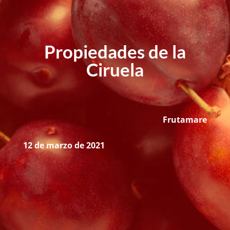
Propiedades de la
Ciruela
Frutamare
12 de marzo de 2021