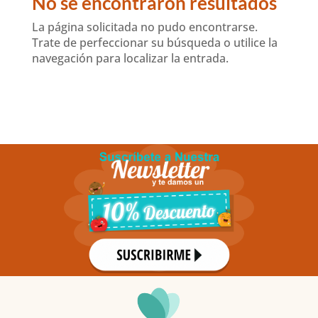
No se encontraron resultados
La página solicitada no pudo encontrarse.
Trate de perfeccionar su búsqueda o utilice la
navegación para localizar la entrada.